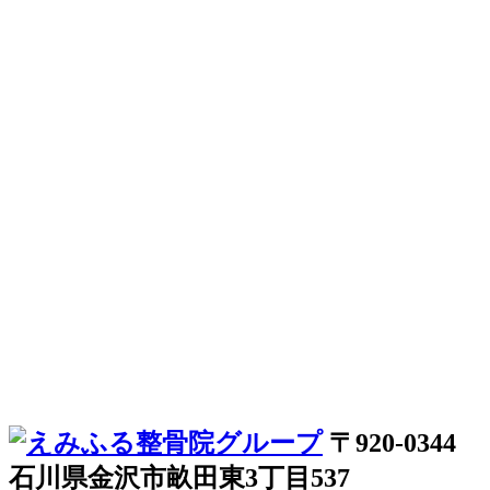
〒920-0344
石川県金沢市畝田東3丁目537