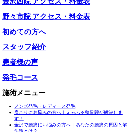
金沢西院 アクセス・料金表
野々市院 アクセス・料金表
初めての方へ
スタッフ紹介
患者様の声
発毛コース
施術メニュー
メンズ発毛・レディース発毛
肩こりにお悩みの方へ｜えみふる整骨院が解決しま
す！
金沢で腰痛にお悩みの方へ｜あなたの腰痛の原因と解
決策とは？