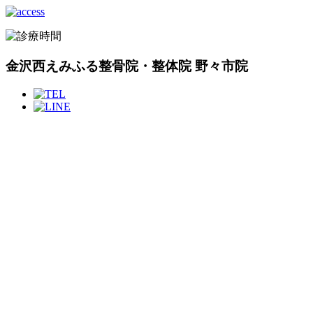
金沢西えみふる整骨院・整体院 野々市院