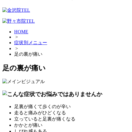
HOME
>
症状別メニュー
>
足の裏が痛い
足の裏が痛い
足裏が痛くて歩くのが辛い
走ると痛みがひどくなる
立っていると足裏が痛くなる
かかとが痛い
しびれ感もある