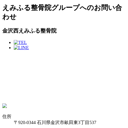
えみふる整骨院グループへのお問い合
わせ
金沢西えみふる整骨院
住所
〒920-0344 石川県金沢市畝田東3丁目537