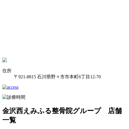
住所
〒921-8815 石川県野々市市本町6丁目12-70
金沢西えみふる整骨院グループ 店舗
一覧