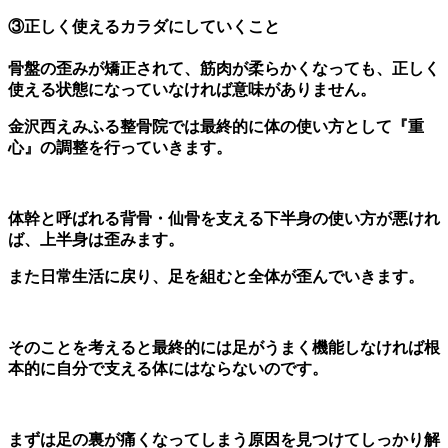
③正しく使えるカラダにしていくこと
骨盤の歪みが矯正されて、筋肉が柔らかくなっても、正しく
使える状態になっていなければ意味がありません。
金沢西えみふる整骨院では最終的に体の使い方として『重
心』の調整を行っていきます。
体幹と呼ばれる背骨・仙骨を支える下半身の使い方が悪けれ
ば、上半身は歪みます。
また日常生活に戻り、足を組むと全体が歪んでいきます。
そのことを考えると最終的には足がうまく機能しなければ根
本的に自分で支える体にはならないのです。
まずは足の裏が痛くなってしまう原因を見つけてしっかり解