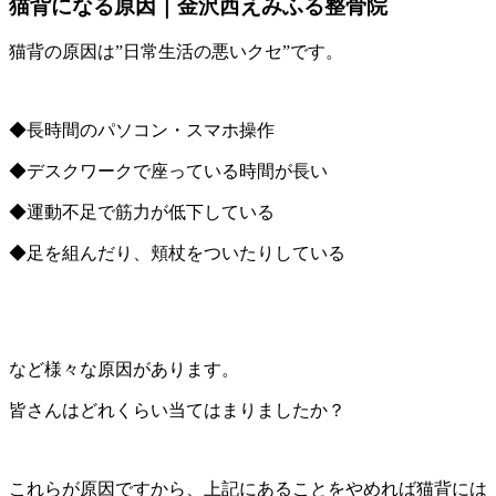
猫背になる原因｜金沢西えみふる整骨院
猫背の原因は”日常生活の悪いクセ”です。
◆長時間のパソコン・スマホ操作
◆デスクワークで座っている時間が長い
◆運動不足で筋力が低下している
◆足を組んだり、頬杖をついたりしている
など様々な原因があります。
皆さんはどれくらい当てはまりましたか？
これらが原因ですから、上記にあることをやめれば猫背には