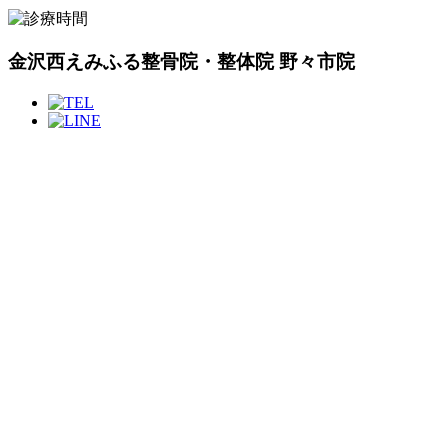
金沢西えみふる整骨院・整体院 野々市院