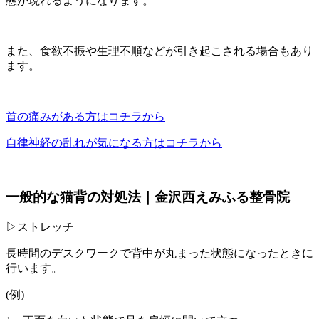
態が現れるようになります。
また、食欲不振や生理不順などが引き起こされる場合もあり
ます。
首の痛みがある方はコチラから
自律神経の乱れが気になる方はコチラから
一般的な猫背の対処法｜金沢西えみふる整骨院
▷ストレッチ
長時間のデスクワークで背中が丸まった状態になったときに
行います。
(例)