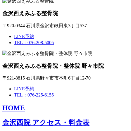
金沢西えみふる整骨院
〒920-0344 石川県金沢市畝田東3丁目537
LINE予約
TEL：076-208-5005
金沢西えみふる整骨院・整体院 野々市院
〒921-8815 石川県野々市市本町6丁目12-70
LINE予約
TEL：076-225-6155
HOME
金沢西院 アクセス・料金表