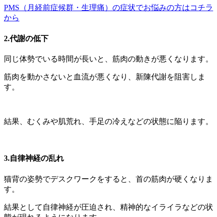
PMS（月経前症候群・生理痛）の症状でお悩みの方はコチラ
から
2.代謝の低下
同じ体勢でいる時間が長いと、筋肉の動きが悪くなります。
筋肉を動かさないと血流が悪くなり、新陳代謝を阻害しま
す。
結果、むくみや肌荒れ、手足の冷えなどの状態に陥ります。
3.自律神経の乱れ
猫背の姿勢でデスクワークをすると、首の筋肉が硬くなりま
す。
結果として自律神経が圧迫され、精神的なイライラなどの状