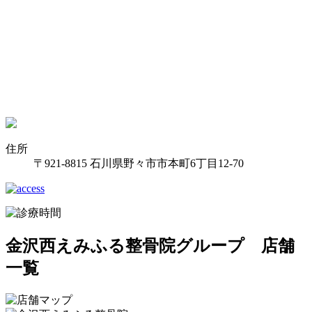
住所
〒921-8815 石川県野々市市本町6丁目12-70
金沢西えみふる整骨院グループ 店舗
一覧