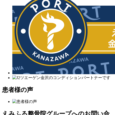
患者様の声
えみふる整骨院グループへのお問い合