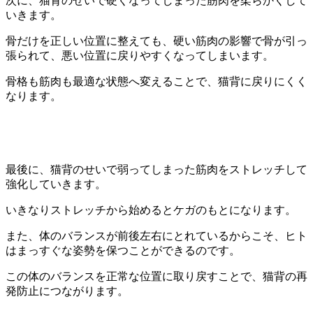
次に、猫背のせいで硬くなってしまった筋肉を柔らかくして
いきます。
骨だけを正しい位置に整えても、硬い筋肉の影響で骨が引っ
張られて、悪い位置に戻りやすくなってしまいます。
骨格も筋肉も最適な状態へ変えることで、猫背に戻りにくく
なります。
最後に、猫背のせいで弱ってしまった筋肉をストレッチして
強化していきます。
いきなりストレッチから始めるとケガのもとになります。
また、体のバランスが前後左右にとれているからこそ、ヒト
はまっすぐな姿勢を保つことができるのです。
この体のバランスを正常な位置に取り戻すことで、猫背の再
発防止につながります。