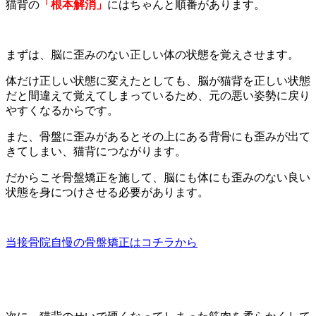
猫背の
「根本解消」
にはちゃんと順番があります。
まずは、脳に歪みのない正しい体の状態を覚えさせます。
体だけ正しい状態に変えたとしても、脳が猫背を正しい状態
だと間違えて覚えてしまっているため、元の悪い姿勢に戻り
やすくなるからです。
また、骨盤に歪みがあるとその上にある背骨にも歪みが出て
きてしまい、猫背につながります。
だからこそ骨盤矯正を施して、脳にも体にも歪みのない良い
状態を身につけさせる必要があります。
当接骨院自慢の骨盤矯正はコチラから