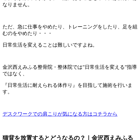
なりません。
ただ、急に仕事をやめたり、トレーニングをしたり、足を組
むのをやめたり・・・
日常生活を変えることは難しいですよね。
金沢西えみふる整骨院・整体院では”日常生活を変える”指導
ではなく、
『日常生活に耐えられる体作り』を目指して施術を行いま
す。
デスクワークでの肩こりが気になる方はコチラから
猫背を放置するとどうなるの？｜金沢西えみふる