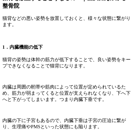
整骨院
猫背などの悪い姿勢を放置しておくと、様々な状態に繋がり
ます。
1．内臓機能の低下
猫背の姿勢は体幹の筋力が低下することで、良い姿勢をキー
プできなくなることで猫背になります。
内臓は周囲の靭帯や筋肉によって位置が定められているた
め、筋力が弱まってくると位置が支えられなくなり、下へ下
へと下がってしまいます。つまり内臓下垂です。
内臓の下に子宮もあるので、内臓下垂は子宮の圧迫に繋が
り、生理痛やPMSといった状態にも陥ります。