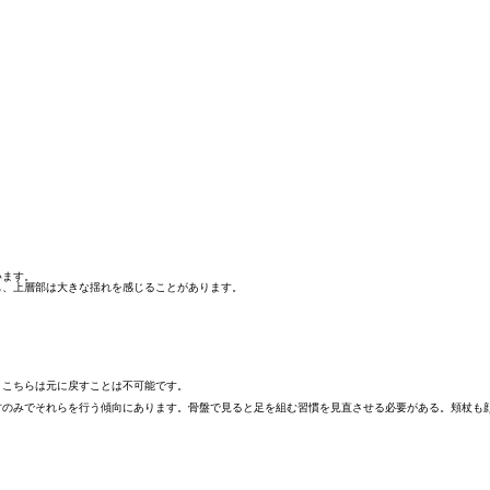
。
います。
も、上層部は大きな揺れを感じることがあります。
、こちらは元に戻すことは不可能です。
方のみでそれらを行う傾向にあります。骨盤で見ると足を組む習慣を見直させる必要がある。頬杖も