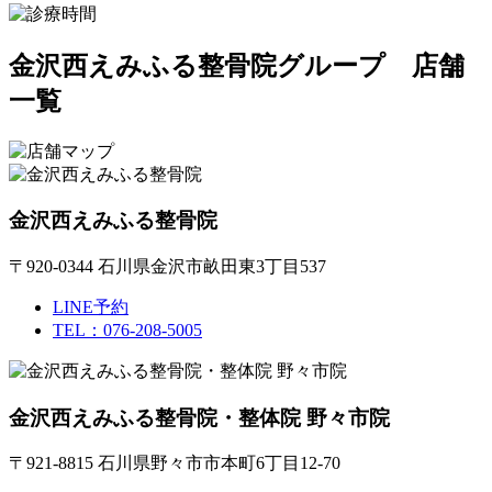
金沢西えみふる整骨院グループ 店舗
一覧
金沢西えみふる整骨院
〒920-0344 石川県金沢市畝田東3丁目537
LINE予約
TEL：076-208-5005
金沢西えみふる整骨院・整体院 野々市院
〒921-8815 石川県野々市市本町6丁目12-70