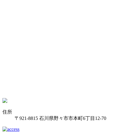
住所
〒921-8815 石川県野々市市本町6丁目12-70