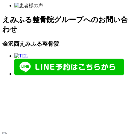
えみふる整骨院グループへのお問い合
わせ
金沢西えみふる整骨院