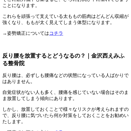
ことになります。
これらを頑張って支えている太ももの筋肉はどんどん収縮が
強くなり、ももが太く見えてしまう体型になります。
→姿勢矯正については
コチラ
反り腰を放置するとどうなるの？｜金沢西えみふ
る整骨院
反り腰は、必ずしも腰痛などの状態になっている人ばかりで
はありません。
自覚症状がない人も多く、腰痛を感じていない場合はそのま
ま放置してしまう傾向にあります。
しかし、放置しておくことで様々なリスクが考えられますの
で、反り腰に気づいたら何か対策をしておくことをお勧めい
たします。