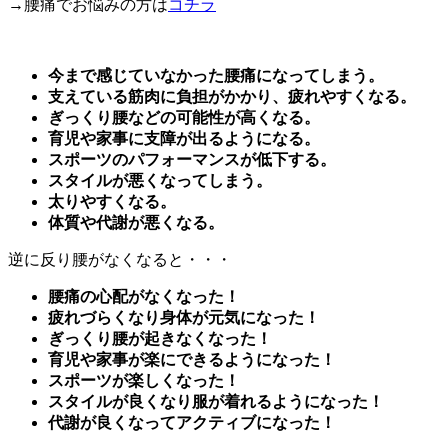
→腰痛でお悩みの方は
コチラ
今まで感じていなかった腰痛になってしまう。
支えている筋肉に負担がかかり、疲れやすくなる。
ぎっくり腰などの可能性が高くなる。
育児や家事に支障が出るようになる。
スポーツのパフォーマンスが低下する。
スタイルが悪くなってしまう。
太りやすくなる。
体質や代謝が悪くなる。
逆に反り腰がなくなると・・・
腰痛の心配がなくなった！
疲れづらくなり身体が元気になった！
ぎっくり腰が起きなくなった！
育児や家事が楽にできるようになった！
スポーツが楽しくなった！
スタイルが良くなり服が着れるようになった！
代謝が良くなってアクティブになった！