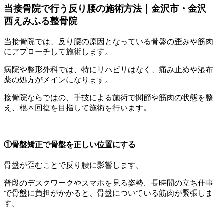
当接骨院で行う反り腰の施術方法｜金沢市・金沢
西えみふる整骨院
当接骨院では、反り腰の原因となっている骨盤の歪みや筋肉
にアプローチして施術します。
病院や整形外科では、特にリハビリはなく、痛み止めや湿布
薬の処方がメインになります。
接骨院ならではの、手技による施術で関節や筋肉の状態を整
え、根本回復を目指して施術を行います。
①骨盤矯正で骨盤を正しい位置にする
骨盤が歪むことで反り腰に影響します。
普段のデスクワークやスマホを見る姿勢、長時間の立ち仕事
で骨盤に負担がかかると、骨盤についている筋肉が緊張しま
す。