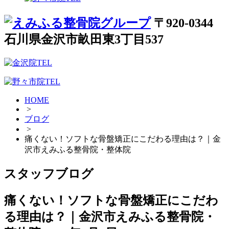
〒920-0344
石川県金沢市畝田東3丁目537
HOME
>
ブログ
>
痛くない！ソフトな骨盤矯正にこだわる理由は？｜金
沢市えみふる整骨院・整体院
スタッフブログ
痛くない！ソフトな骨盤矯正にこだわ
る理由は？｜金沢市えみふる整骨院・