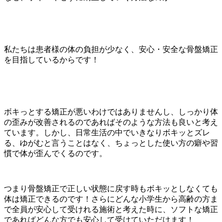
私たちは患者様の体の負担が少なく、安心・安全な骨盤矯正
を目指しているからです！
ボキっとする矯正が悪いわけではありませんし、しっかり体
の歪みが改善されるのであればそのような方法も良いと考え
ています。しかし、日常生活の中でいきなりボキッとズレ
る、ゆがむと言うことはなく、ちょっとした使い方の癖や習
慣で体が歪んでくるのです。
つまり骨盤矯正で正しい状態に戻す時もボキッとしなくても
体は矯正できるのです！さらにどんな小学生から高齢の方ま
で全員が安心して受けれる施術と考えた時に、ソフトな矯正
であればどんな方でも安心して受けていただけます！