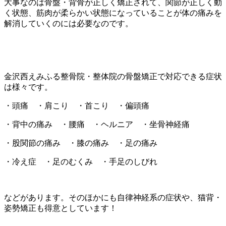
大事なのは骨盤・背骨が正しく矯正されて、関節が正しく動
く状態、筋肉が柔らかい状態になっていることが体の痛みを
解消していくのには必要なのです。
金沢西えみふる整骨院・整体院の骨盤矯正で対応できる症状
は様々です。
・頭痛 ・肩こり ・首こり ・偏頭痛
・背中の痛み ・腰痛 ・ヘルニア ・坐骨神経痛
・股関節の痛み ・膝の痛み ・足の痛み
・冷え症 ・足のむくみ ・手足のしびれ
などがあります。そのほかにも自律神経系の症状や、猫背・
姿勢矯正も得意としています！