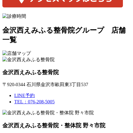
金沢西えみふる整骨院グループ 店舗
一覧
金沢西えみふる整骨院
〒920-0344 石川県金沢市畝田東3丁目537
LINE予約
TEL：076-208-5005
金沢西えみふる整骨院・整体院 野々市院