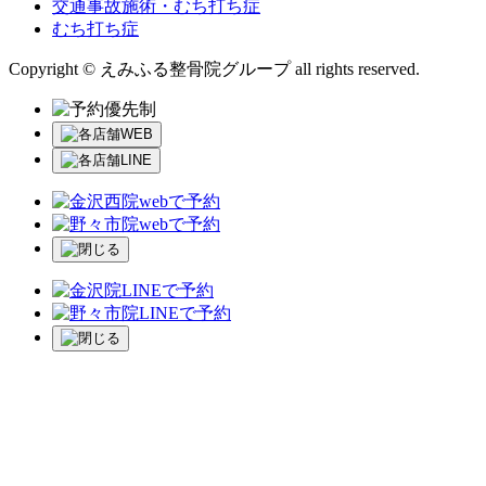
交通事故施術・むち打ち症
むち打ち症
Copyright © えみふる整骨院グループ all rights reserved.