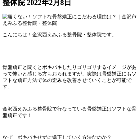
整体院
2022年2月8日
こんにちは！金沢西えみふる整骨院・整体院です。
骨盤矯正と聞くとボキバキしたりゴリゴリするイメージがあ
って怖いと感じる方もおられますが、実際は骨盤矯正にもソ
フトな矯正方法で体の歪みを改善させていくことが可能で
す。
金沢西えみふる整骨院で行なっている骨盤矯正はソフトな骨
盤矯正です！
なぜ、ボキバキせずに矯正していく方法なのか？