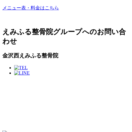
メニュー表・料金はこちら
えみふる整骨院グループへのお問い合
わせ
金沢西えみふる整骨院