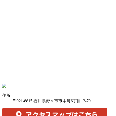
住所
〒921-8815 石川県野々市市本町6丁目12-70