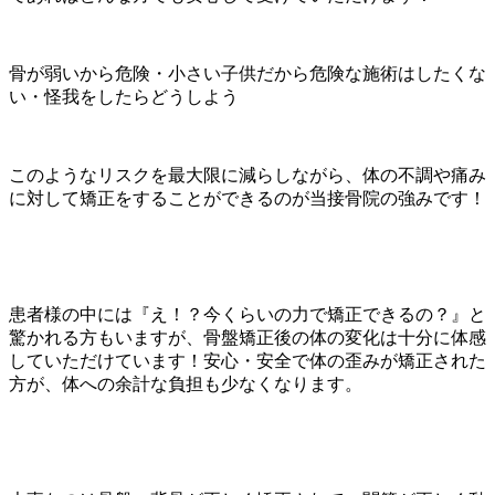
骨が弱いから危険・小さい子供だから危険な施術はしたくな
い・怪我をしたらどうしよう
このようなリスクを最大限に減らしながら、体の不調や痛み
に対して矯正をすることができるのが当接骨院の強みです！
患者様の中には『え！？今くらいの力で矯正できるの？』と
驚かれる方もいますが、骨盤矯正後の体の変化は十分に体感
していただけています！安心・安全で体の歪みが矯正された
方が、体への余計な負担も少なくなります。