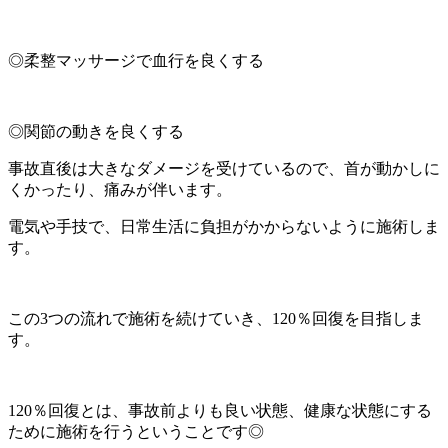
◎柔整マッサージで血行を良くする
◎関節の動きを良くする
事故直後は大きなダメージを受けているので、首が動かしに
くかったり、痛みが伴います。
電気や手技で、日常生活に負担がかからないように施術しま
す。
この3つの流れで施術を続けていき、120％回復を目指しま
す。
120％回復とは、事故前よりも良い状態、健康な状態にする
ために施術を行うということです◎