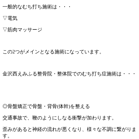
一般的なむち打ち施術は・・・
▽電気
▽筋肉マッサージ
この2つがメインとなる施術になっています。
金沢西えみふる整骨院・整体院でのむち打ち症施術は・・・
◎骨盤矯正で骨盤・背骨(体幹)を整える
交通事故で、鞭のようにしなる衝撃が加わります。
歪みがあると神経の流れが悪くなり、様々な不調に繋がりま
す。