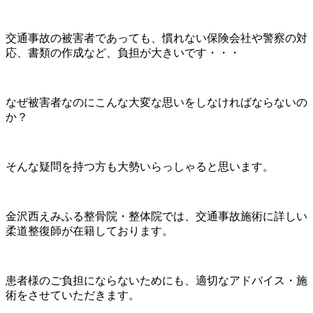
交通事故の被害者であっても、慣れない保険会社や警察の対
応、書類の作成など、負担が大きいです・・・
なぜ被害者なのにこんな大変な思いをしなければならないの
か？
そんな疑問を持つ方も大勢いらっしゃると思います。
金沢西えみふる整骨院・整体院では、交通事故施術に詳しい
柔道整復師が在籍しております。
患者様のご負担にならないためにも、適切なアドバイス・施
術をさせていただきます。