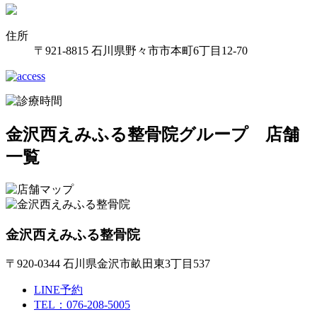
住所
〒921-8815 石川県野々市市本町6丁目12-70
金沢西えみふる整骨院グループ 店舗
一覧
金沢西えみふる整骨院
〒920-0344 石川県金沢市畝田東3丁目537
LINE予約
TEL：076-208-5005