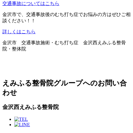
交通事故についてはこちら
金沢市で、交通事故後のむち打ち症でお悩みの方はぜひご相
談ください！！
詳しくはこちら
金沢市 交通事故施術・むち打ち症 金沢西えみふる整骨
院・整体院
えみふる整骨院グループへのお問い合
わせ
金沢西えみふる整骨院