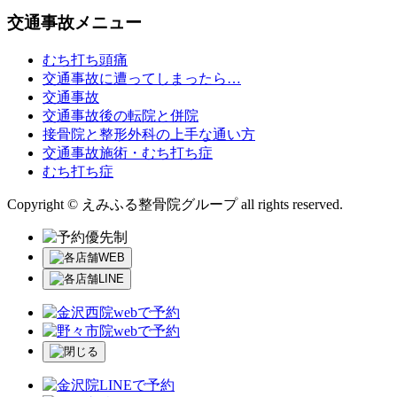
交通事故メニュー
むち打ち頭痛
交通事故に遭ってしまったら…
交通事故
交通事故後の転院と併院
接骨院と整形外科の上手な通い方
交通事故施術・むち打ち症
むち打ち症
Copyright © えみふる整骨院グループ all rights reserved.