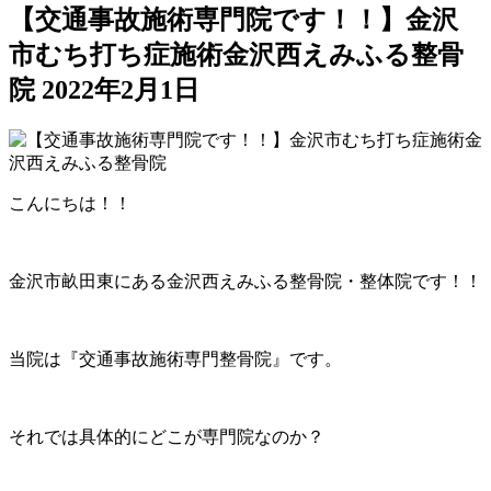
【交通事故施術専門院です！！】金沢
市むち打ち症施術金沢西えみふる整骨
院
2022年2月1日
こんにちは！！
金沢市畝田東にある金沢西えみふる整骨院・整体院です！！
当院は『交通事故施術専門整骨院』です。
それでは具体的にどこが専門院なのか？