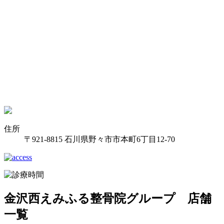
住所
〒921-8815 石川県野々市市本町6丁目12-70
金沢西えみふる整骨院グループ 店舗
一覧