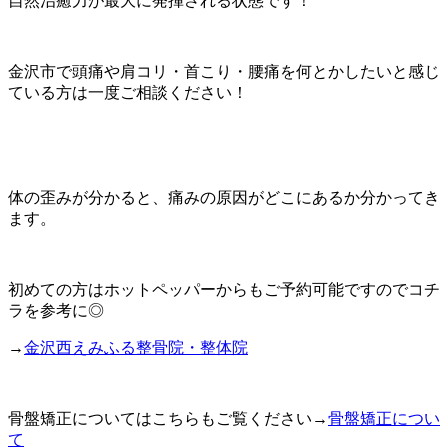
自然治癒力が最大に発揮される状態です！
金沢市で頭痛や肩コリ・首こり・腰痛を何とかしたいと感じ
ている方は一度ご相談ください！
体の歪みが分かると、痛みの原因がどこにあるか分かってき
ます。
初めての方はホットペッパーからもご予約可能ですのでコチ
ラを参考に◎
→
金沢西えみふる整骨院・整体院
骨盤矯正についてはこちらもご覧ください
→
骨盤矯正につい
て