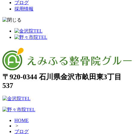
ブログ
採用情報
〒920-0344 石川県金沢市畝田東3丁目
537
HOME
>
ブログ