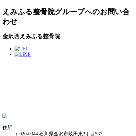
えみふる整骨院グループへのお問い合
わせ
金沢西えみふる整骨院
住所
〒920-0344 石川県金沢市畝田東3丁目537