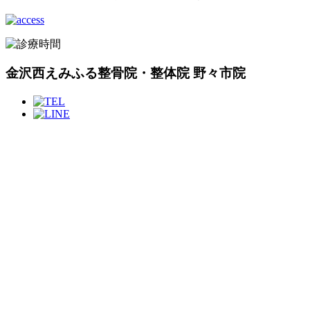
金沢西えみふる整骨院・整体院 野々市院