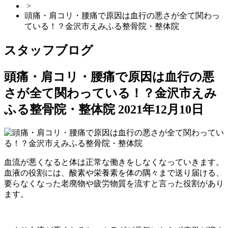
>
頭痛・肩コリ・腰痛で原因は血行の悪さが全て関わっ
ている！？金沢市えみふる整骨院・整体院
スタッフブログ
頭痛・肩コリ・腰痛で原因は血行の悪
さが全て関わっている！？金沢市えみ
ふる整骨院・整体院
2021年12月10日
血流が悪くなると体は正常な働きをしなくなっていきます。
血液の役割には、酸素や栄養素を体の隅々まで送り届ける、
要らなくなった老廃物や疲労物質を流すと言った役割があり
ます。