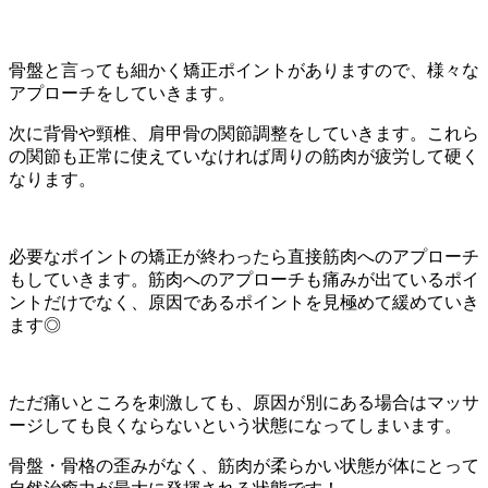
骨盤と言っても細かく矯正ポイントがありますので、様々な
アプローチをしていきます。
次に背骨や頸椎、肩甲骨の関節調整をしていきます。これら
の関節も正常に使えていなければ周りの筋肉が疲労して硬く
なります。
必要なポイントの矯正が終わったら直接筋肉へのアプローチ
もしていきます。筋肉へのアプローチも痛みが出ているポイ
ントだけでなく、原因であるポイントを見極めて緩めていき
ます◎
ただ痛いところを刺激しても、原因が別にある場合はマッサ
ージしても良くならないという状態になってしまいます。
骨盤・骨格の歪みがなく、筋肉が柔らかい状態が体にとって