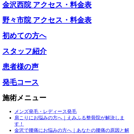
金沢西院 アクセス・料金表
野々市院 アクセス・料金表
初めての方へ
スタッフ紹介
患者様の声
発毛コース
施術メニュー
メンズ発毛・レディース発毛
肩こりにお悩みの方へ｜えみふる整骨院が解決しま
す！
金沢で腰痛にお悩みの方へ｜あなたの腰痛の原因と解