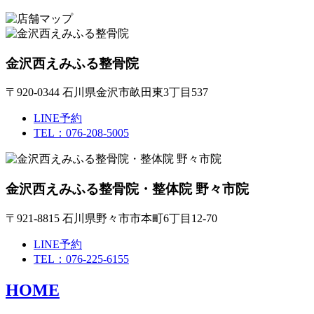
金沢西えみふる整骨院
〒920-0344 石川県金沢市畝田東3丁目537
LINE予約
TEL：076-208-5005
金沢西えみふる整骨院・整体院 野々市院
〒921-8815 石川県野々市市本町6丁目12-70
LINE予約
TEL：076-225-6155
HOME