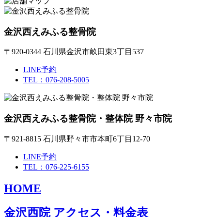
金沢西えみふる整骨院
〒920-0344 石川県金沢市畝田東3丁目537
LINE予約
TEL：076-208-5005
金沢西えみふる整骨院・整体院 野々市院
〒921-8815 石川県野々市市本町6丁目12-70
LINE予約
TEL：076-225-6155
HOME
金沢西院 アクセス・料金表