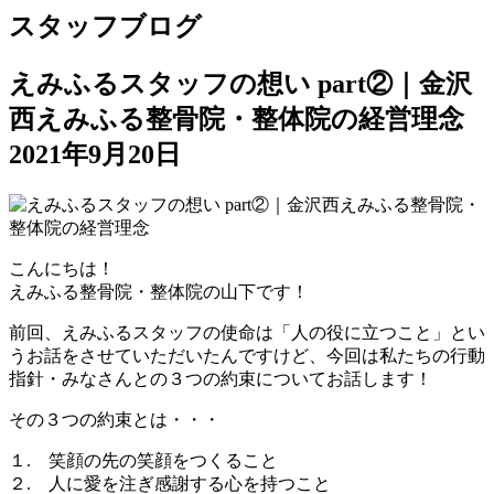
スタッフブログ
えみふるスタッフの想い part②｜金沢
西えみふる整骨院・整体院の経営理念
2021年9月20日
こんにちは！
えみふる整骨院・整体院の山下です！
前回、えみふるスタッフの使命は「人の役に立つこと」とい
うお話をさせていただいたんですけど、今回は私たちの行動
指針・みなさんとの３つの約束についてお話します！
その３つの約束とは・・・
１. 笑顔の先の笑顔をつくること
２. 人に愛を注ぎ感謝する心を持つこと