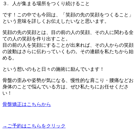
３. 人が集まる場所をつくり続けること
です！この中でも今回は、「笑顔の先の笑顔をつくること」
という意味を詳しくお伝えしたいなと思います。
笑顔の先の笑顔とは、目の前の人の笑顔、その人に関わる全
ての人の笑顔を作り出すこと。
目の前の人を笑顔にすることが出来れば、その人からの笑顔
の波動はさらに伝わっていくもの。その連鎖を私たちから始
める。
という想いのもと日々の施術に励んでいます！
骨盤の歪みや姿勢が気になる、慢性的な肩こり・腰痛などお
身体のことで悩んでいる方は、ぜひ私たちにお任せくださ
い！
骨盤矯正はこちらから
→ご予約はこちらをクリック