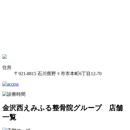
住所
〒921-8815 石川県野々市市本町6丁目12-70
金沢西えみふる整骨院グループ 店舗
一覧