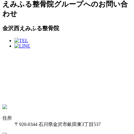
えみふる整骨院グループへのお問い合
わせ
金沢西えみふる整骨院
住所
〒920-0344 石川県金沢市畝田東3丁目537