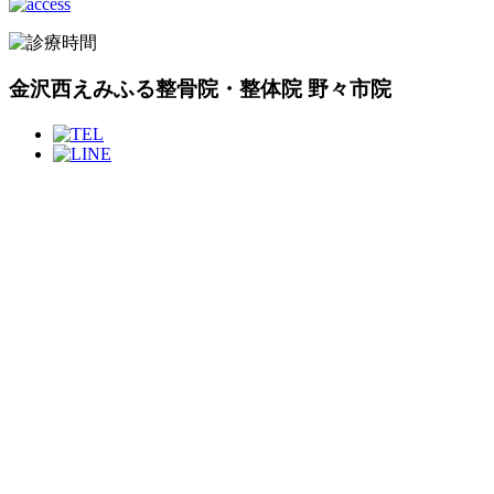
金沢西えみふる整骨院・整体院 野々市院