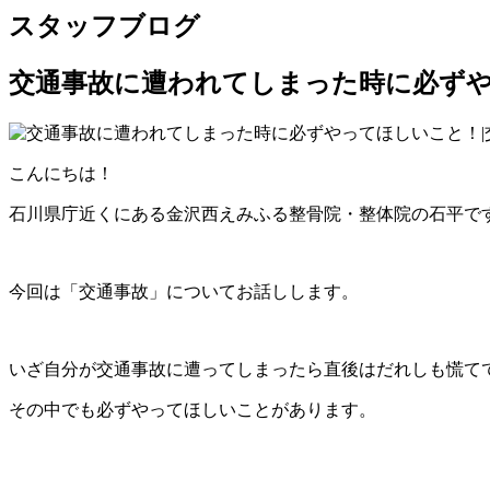
スタッフブログ
交通事故に遭われてしまった時に必ずや
こんにちは！
石川県庁近くにある金沢西えみふる整骨院・整体院の石平で
今回は「交通事故」についてお話しします。
いざ自分が交通事故に遭ってしまったら直後はだれしも慌て
その中でも必ずやってほしいことがあります。