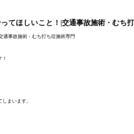
ってほしいこと！|交通事故施術・むち
す！
てしまいます。