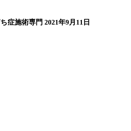
打ち症施術専門
2021年9月11日