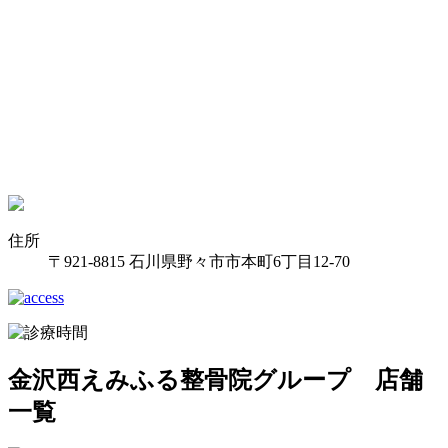
住所
〒921-8815 石川県野々市市本町6丁目12-70
金沢西えみふる整骨院グループ 店舗
一覧