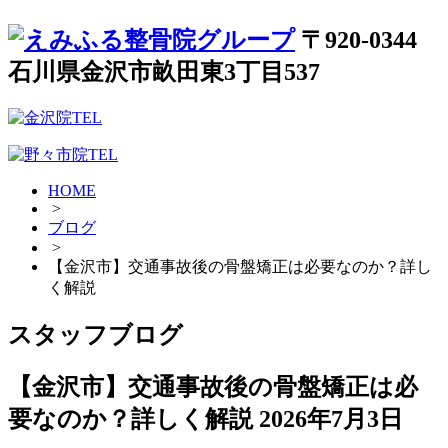
〒920-0344
石川県金沢市畝田東3丁目537
HOME
>
ブログ
>
【金沢市】交通事故後の骨盤矯正は必要なのか？詳し
く解説
スタッフブログ
【金沢市】交通事故後の骨盤矯正は必
要なのか？詳しく解説
2026年7月3日