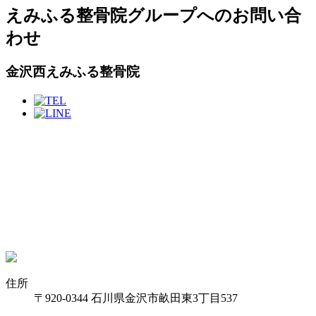
えみふる整骨院グループへのお問い合
わせ
金沢西えみふる整骨院
住所
〒920-0344 石川県金沢市畝田東3丁目537