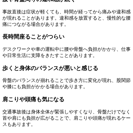
事故直後は症状が軽くても、時間が経ってから痛みや違和感
が現れることがあります。違和感を放置すると、慢性的な腰
痛につながる場合があります。
長時間座ることがつらい
デスクワークや車の運転中に腰や骨盤へ負担がかかり、仕事
や日常生活に支障をきたすことがあります。
歩くと身体のバランスが悪いと感じる
骨盤のバランスが崩れることで歩き方に変化が現れ、股関節
や膝にも負担がかかる場合があります。
肩こりや頭痛も気になる
交通事故後は身体全体が緊張しやすくなり、骨盤だけでなく
首や肩にも負担が広がることで、肩こりや頭痛が現れるケー
スもあります。