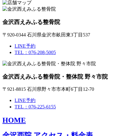
金沢西えみふる整骨院
〒920-0344 石川県金沢市畝田東3丁目537
LINE予約
TEL：076-208-5005
金沢西えみふる整骨院・整体院 野々市院
〒921-8815 石川県野々市市本町6丁目12-70
LINE予約
TEL：076-225-6155
HOME
金沢西院 アクセス・料金表