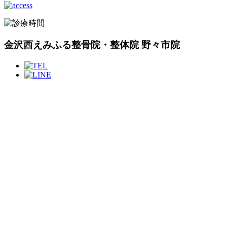
金沢西えみふる整骨院・整体院 野々市院