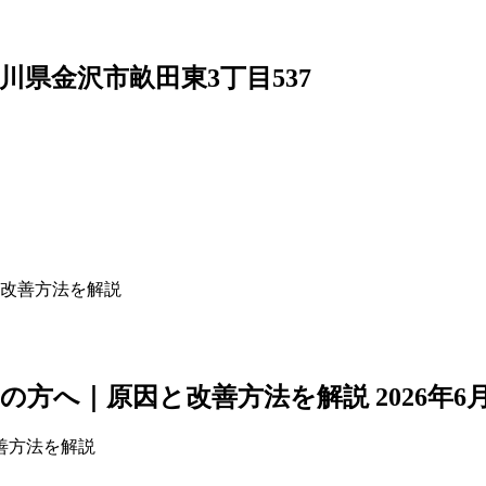
4 石川県金沢市畝田東3丁目537
改善方法を解説
の方へ｜原因と改善方法を解説
2026年6