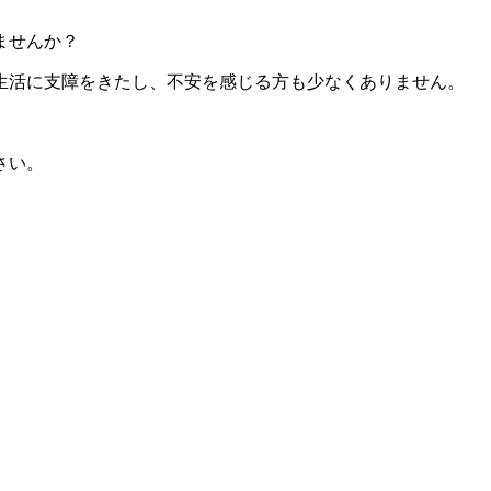
ませんか？
生活に支障をきたし、不安を感じる方も少なくありません。
。
さい。