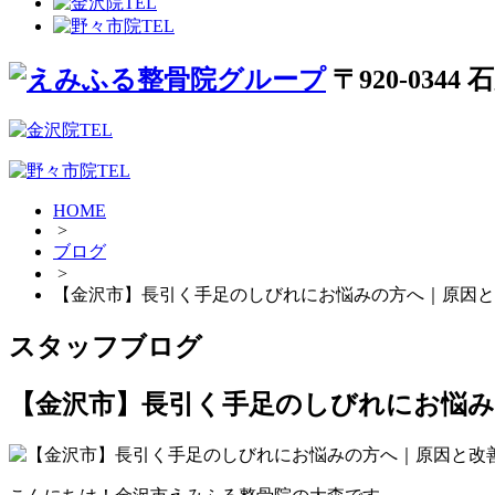
〒920-034
HOME
>
ブログ
>
【金沢市】長引く手足のしびれにお悩みの方へ｜原因と
スタッフブログ
【金沢市】長引く手足のしびれにお悩み