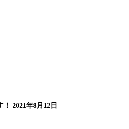
す！
2021年8月12日