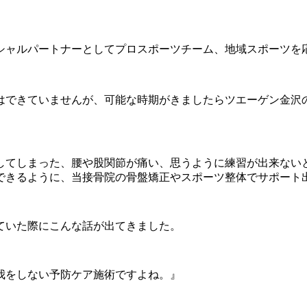
シャルパートナーとしてプロスポーツチーム、地域スポーツを
はできていませんが、可能な時期がきましたらツエーゲン金沢
してしまった、腰や股関節が痛い、思うように練習が出来ない
できるように、当接骨院の骨盤矯正やスポーツ整体でサポート
ていた際にこんな話が出てきました。
我をしない予防ケア施術ですよね。』