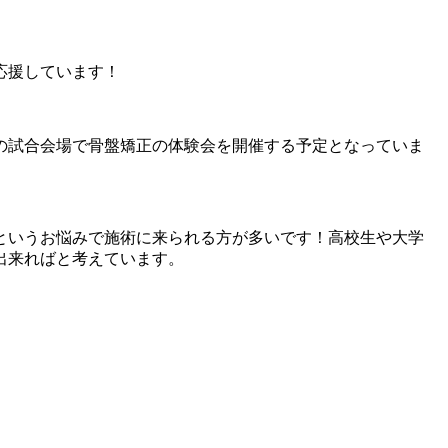
応援しています！
の試合会場で骨盤矯正の体験会を開催する予定となっていま
というお悩みで施術に来られる方が多いです！高校生や大学
出来ればと考えています。