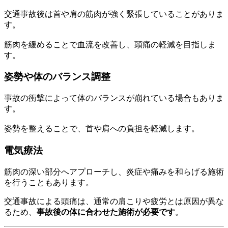
交通事故後は首や肩の筋肉が強く緊張していることがありま
す。
筋肉を緩めることで血流を改善し、頭痛の軽減を目指しま
す。
姿勢や体のバランス調整
事故の衝撃によって体のバランスが崩れている場合もありま
す。
姿勢を整えることで、首や肩への負担を軽減します。
電気療法
筋肉の深い部分へアプローチし、炎症や痛みを和らげる施術
を行うこともあります。
交通事故による頭痛は、通常の肩こりや疲労とは原因が異な
るため、
事故後の体に合わせた施術が必要です
。