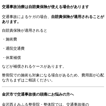
交通事故治療は自賠責保険が使える場合があります
交通事故によるケガの場合、
自賠責保険が適用されることが
あります。
自賠責保険が適用されると
・施術費
・通院交通費
・休業補償
などが補償されるケースがあります。
整骨院での施術も対象になる場合があるため、費用面が心配
な方もまずはご相談ください。
金沢市で交通事故後の頭痛にお悩みの方へ
金沢西えみふる整骨院・整体院では、交通事故後の