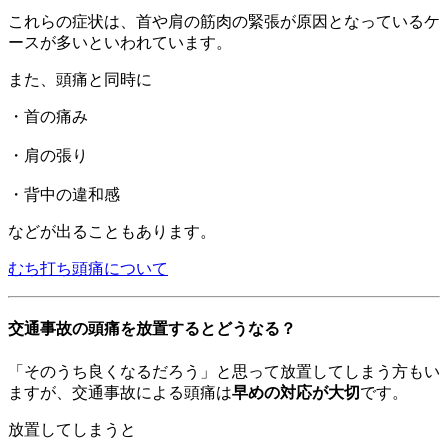
これらの症状は、首や肩の筋肉の緊張が原因となっているケ
ースが多いといわれています。
また、頭痛と同時に
・首の痛み
・肩の張り
・背中の違和感
などが出ることもあります。
むち打ち頭痛について
交通事故の頭痛を放置するとどうなる？
「そのうち良くなるだろう」と思って放置してしまう方もい
ますが、交通事故による頭痛は
早めの対応が大切
です。
放置してしまうと