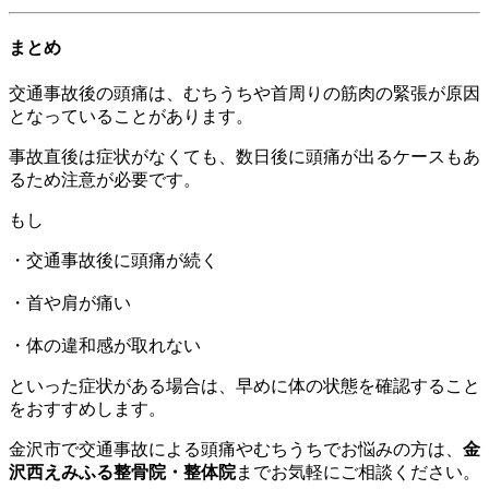
まとめ
交通事故後の頭痛は、むちうちや首周りの筋肉の緊張が原因
となっていることがあります。
事故直後は症状がなくても、数日後に頭痛が出るケースもあ
るため注意が必要です。
もし
・交通事故後に頭痛が続く
・首や肩が痛い
・体の違和感が取れない
といった症状がある場合は、早めに体の状態を確認すること
をおすすめします。
金沢市で交通事故による頭痛やむちうちでお悩みの方は、
金
沢西えみふる整骨院・整体院
までお気軽にご相談ください。