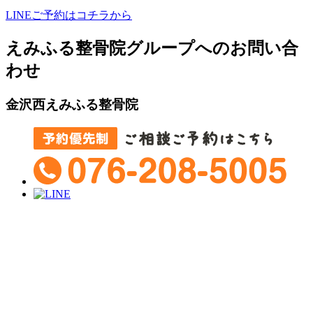
LINEご予約はコチラから
えみふる整骨院グループへのお問い合
わせ
金沢西えみふる整骨院