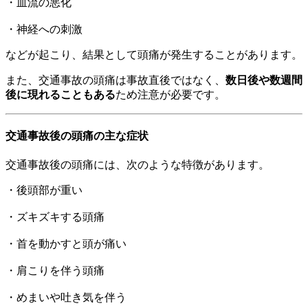
・血流の悪化
・神経への刺激
などが起こり、結果として頭痛が発生することがあります。
また、交通事故の頭痛は事故直後ではなく、
数日後や数週間
後に現れることもある
ため注意が必要です。
交通事故後の頭痛の主な症状
交通事故後の頭痛には、次のような特徴があります。
・後頭部が重い
・ズキズキする頭痛
・首を動かすと頭が痛い
・肩こりを伴う頭痛
・めまいや吐き気を伴う