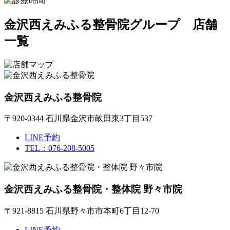
金沢西えみふる整骨院グループ 店舗
一覧
金沢西えみふる整骨院
〒920-0344 石川県金沢市畝田東3丁目537
LINE予約
TEL：076-208-5005
金沢西えみふる整骨院・整体院 野々市院
〒921-8815 石川県野々市市本町6丁目12-70
LINE予約