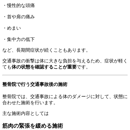
・慢性的な頭痛
・首や肩の痛み
・めまい
・集中力の低下
など、長期間症状が続くこともあります。
交通事故の衝撃は体に大きな負担を与えるため、症状が軽く
ても
体の状態を確認することが重要
です。
整骨院で行う交通事故後の施術
整骨院では、交通事故による体のダメージに対して、状態に
合わせた施術を行います。
主な施術内容としては
筋肉の緊張を緩める施術