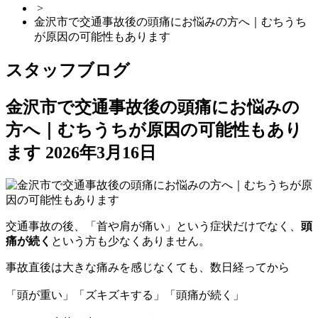
>
金沢市で交通事故後の頭痛にお悩みの方へ｜むちうち
が原因の可能性もあります
スタッフブログ
金沢市で交通事故後の頭痛にお悩みの
方へ｜むちうちが原因の可能性もあり
ます
2026年3月16日
交通事故の後、「首や肩が痛い」という症状だけでなく、
頭
痛が続く
という方も少なくありません。
事故直後は大きな痛みを感じなくても、数日経ってから
「頭が重い」「ズキズキする」「頭痛が続く」