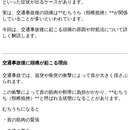
といった症状が出るケースがあります。
実は、交通事故後の頭痛は**むちうち（頸椎捻挫）**が関係
していることが多いといわれています。
今回は、交通事故後に起こる頭痛の原因や対処法について詳
しく解説します。
交通事故後に頭痛が起こる理由
交通事故では、追突や衝突の衝撃によって首が大きく揺さぶ
られます。
この衝撃によって首の筋肉や靭帯に負担がかかり、**むちう
ち（頸椎捻挫）**と呼ばれる状態になることがあります。
むちうちになると
・首の筋肉の緊張