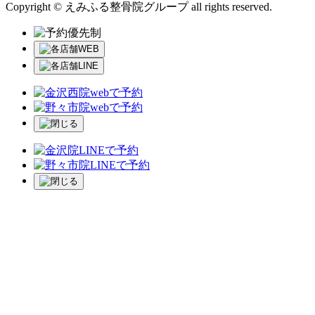
Copyright © えみふる整骨院グループ all rights reserved.