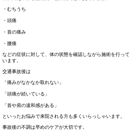
・むちうち
・頭痛
・首の痛み
・腰痛
などの症状に対して、体の状態を確認しながら施術を行って
います。
交通事故後は
「痛みがなかなか取れない」
「頭痛が続いている」
「首や肩の違和感がある」
といったお悩みで来院される方も多くいらっしゃいます。
事故後の不調は早めのケアが大切です。