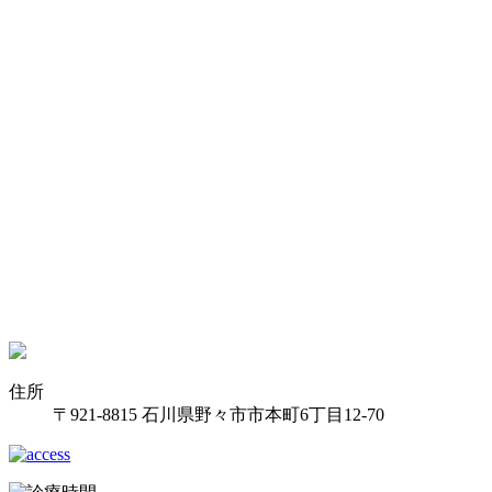
住所
〒921-8815 石川県野々市市本町6丁目12-70