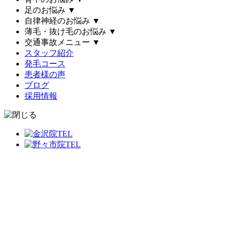
足のお悩み
▼
自律神経のお悩み
▼
薄毛・抜け毛のお悩み
▼
交通事故メニュー
▼
スタッフ紹介
発毛コース
患者様の声
ブログ
採用情報