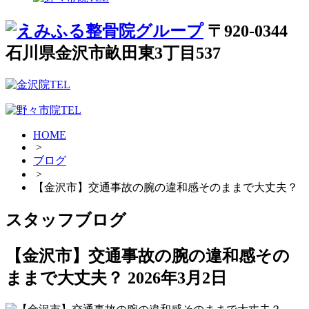
〒920-0344
石川県金沢市畝田東3丁目537
HOME
>
ブログ
>
【金沢市】交通事故の腕の違和感そのままで大丈夫？
スタッフブログ
【金沢市】交通事故の腕の違和感その
ままで大丈夫？
2026年3月2日