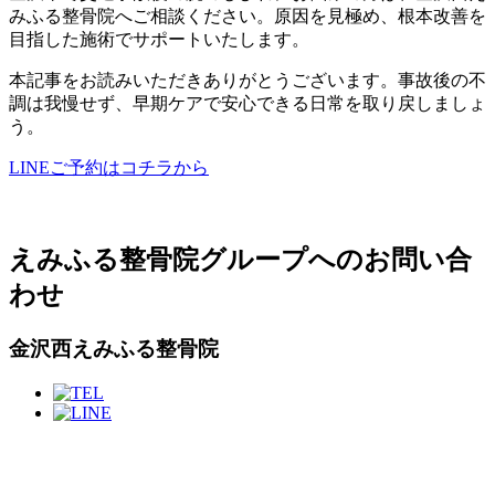
みふる整骨院へご相談ください。原因を見極め、根本改善を
目指した施術でサポートいたします。
本記事をお読みいただきありがとうございます。事故後の不
調は我慢せず、早期ケアで安心できる日常を取り戻しましょ
う。
LINEご予約はコチラから
えみふる整骨院グループへのお問い合
わせ
金沢西えみふる整骨院