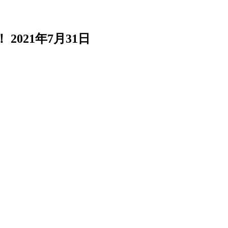
！
2021年7月31日