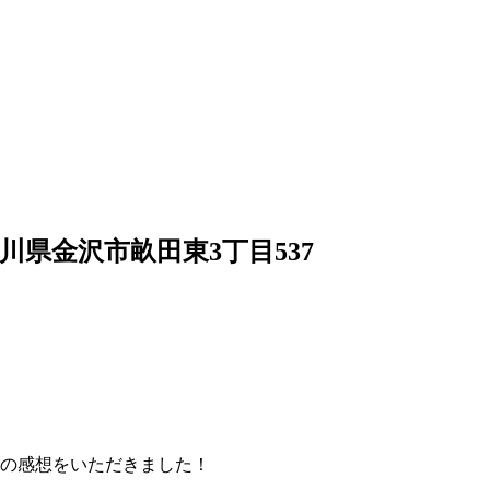
4 石川県金沢市畝田東3丁目537
の感想をいただきました！