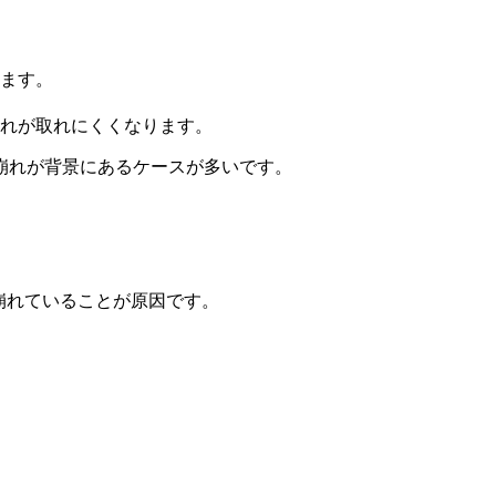
ます。
れが取れにくくなります。
崩れが背景にあるケースが多いです。
崩れていることが原因です。