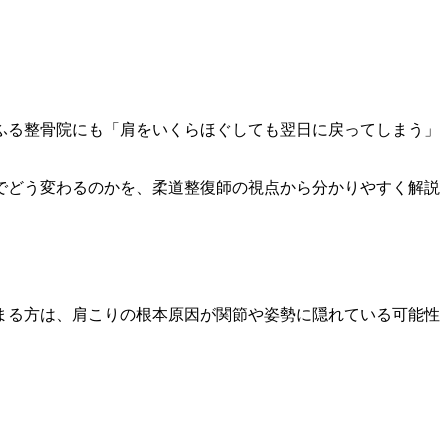
ふる整骨院にも「肩をいくらほぐしても翌日に戻ってしまう」
でどう変わるのかを、柔道整復師の視点から分かりやすく解説
まる方は、肩こりの根本原因が関節や姿勢に隠れている可能性