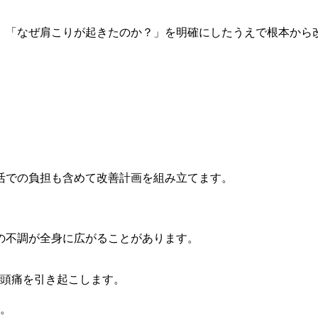
、「なぜ肩こりが起きたのか？」を明確にしたうえで根本から
活での負担も含めて改善計画を組み立てます。
の不調が全身に広がることがあります。
頭痛を引き起こします。
。