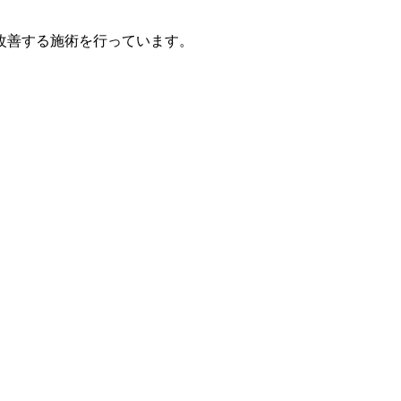
改善する施術を行っています。