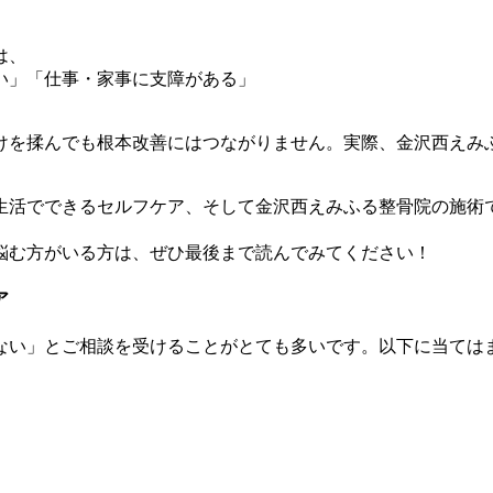
は、
い」「仕事・家事に支障がある」
けを揉んでも根本改善にはつながりません。実際、金沢西えみ
生活でできるセルフケア、そして金沢西えみふる整骨院の施術
悩む方がいる方は、ぜひ最後まで読んでみてください！
ア
ない」とご相談を受けることがとても多いです。以下に当ては