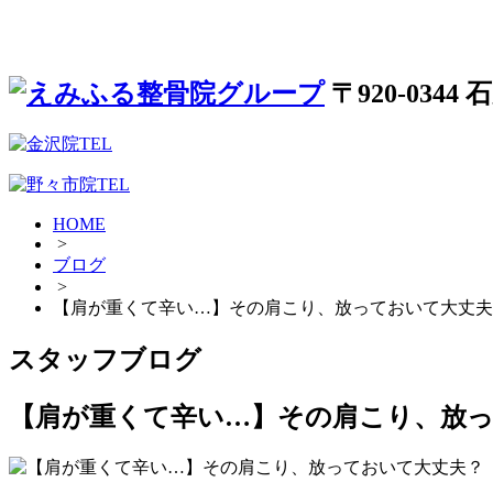
〒920-034
HOME
>
ブログ
>
【肩が重くて辛い…】その肩こり、放っておいて大丈夫
スタッフブログ
【肩が重くて辛い…】その肩こり、放