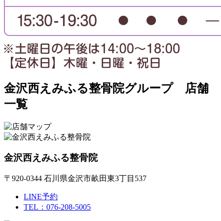
金沢西えみふる整骨院グループ 店舗
一覧
金沢西えみふる整骨院
〒920-0344 石川県金沢市畝田東3丁目537
LINE予約
TEL：076-208-5005