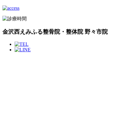
金沢西えみふる整骨院・整体院 野々市院