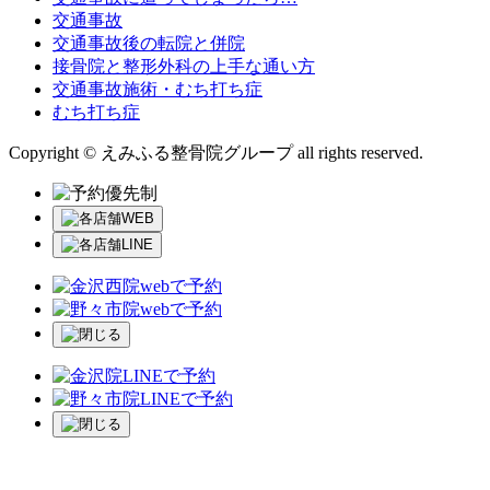
交通事故
交通事故後の転院と併院
接骨院と整形外科の上手な通い方
交通事故施術・むち打ち症
むち打ち症
Copyright © えみふる整骨院グループ all rights reserved.