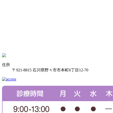
住所
〒921-8815 石川県野々市市本町6丁目12-70