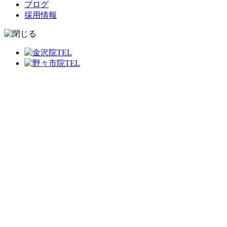
ブログ
採用情報