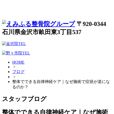
〒920-0344
石川県金沢市畝田東3丁目537
HOME
>
ブログ
>
整体でできる自律神経ケア｜なぜ施術で症状が楽にな
るのか？
スタッフブログ
整体でできる自律神経ケア｜なぜ施術