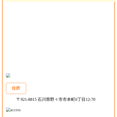
住所
〒921-8815 石川県野々市市本町6丁目12-70