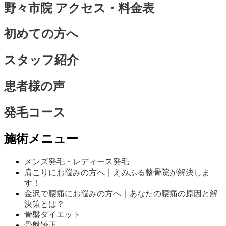
野々市院 アクセス・料金表
初めての方へ
スタッフ紹介
患者様の声
発毛コース
施術メニュー
メンズ発毛・レディース発毛
肩こりにお悩みの方へ｜えみふる整骨院が解決しま
す！
金沢で腰痛にお悩みの方へ｜あなたの腰痛の原因と解
決策とは？
骨盤ダイエット
骨盤矯正