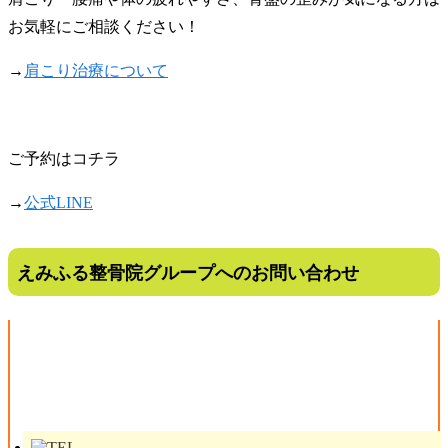
お気軽にご相談ください！
→
肩こり治療について
ご予約はコチラ
→
公式LINE
えみふる整骨院グループへのお問い合わせ
金沢西えみふる整骨院