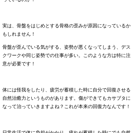
実は、骨盤をはじめとする骨格の歪みが原因になっているか
もしれません！
骨盤が歪んでいる気がする、姿勢が悪くなってしまう、デス
クワークや同じ姿勢での仕事が多い。このような方は特に注
意が必要です！
体には怪我をしたり、疲労が蓄積した時に自分で回復させる
自然治癒力というものがあります。傷ができてもカサブタに
なって治っていきますよね？これが本来の回復力なんです！
日常生活で体に負担がかかり、疲れが蓄積した時にでも自然