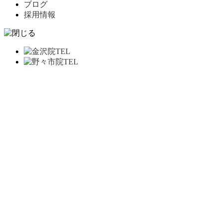
ブログ
採用情報