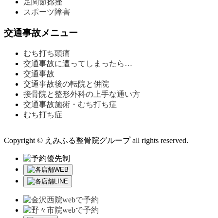
足関節捻挫
スポーツ障害
交通事故メニュー
むち打ち頭痛
交通事故に遭ってしまったら…
交通事故
交通事故後の転院と併院
接骨院と整形外科の上手な通い方
交通事故施術・むち打ち症
むち打ち症
Copyright © えみふる整骨院グループ all rights reserved.