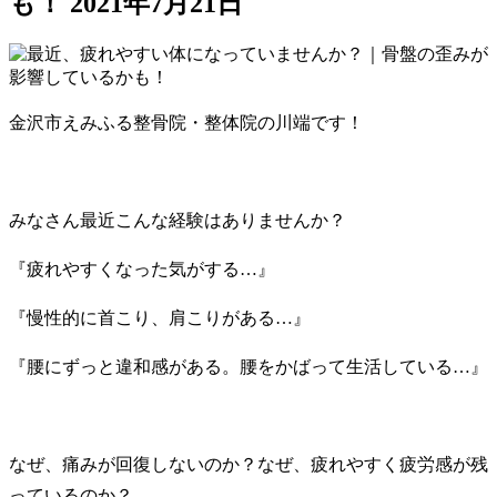
も！
2021年7月21日
金沢市えみふる整骨院・整体院の川端です！
みなさん最近こんな経験はありませんか？
『疲れやすくなった気がする…』
『慢性的に首こり、肩こりがある…』
『腰にずっと違和感がある。腰をかばって生活している…』
なぜ、痛みが回復しないのか？なぜ、疲れやすく疲労感が残
っているのか？