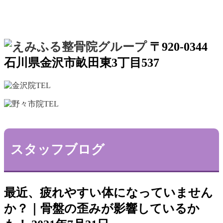
〒920-0344
石川県金沢市畝田東3丁目537
スタッフブログ
最近、疲れやすい体になっていません
か？｜骨盤の歪みが影響しているか