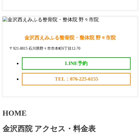
金沢西えみふる整骨院・整体院 野々市院
〒921-8815 石川県野々市市本町6丁目12-70
LINE予約
TEL：076-225-6155
HOME
金沢西院 アクセス・料金表