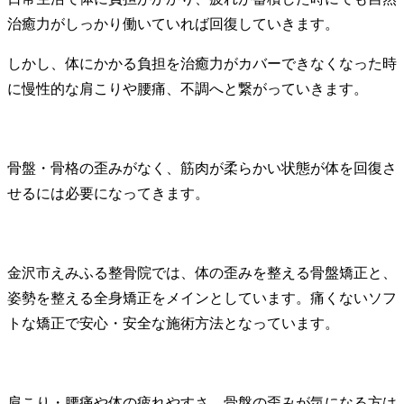
治癒力がしっかり働いていれば回復していきます。
しかし、体にかかる負担を治癒力がカバーできなくなった時
に慢性的な肩こりや腰痛、不調へと繋がっていきます。
骨盤・骨格の歪みがなく、筋肉が柔らかい状態が体を回復さ
せるには必要になってきます。
金沢市えみふる整骨院では、体の歪みを整える骨盤矯正と、
姿勢を整える全身矯正をメインとしています。痛くないソフ
トな矯正で安心・安全な施術方法となっています。
肩こり・腰痛や体の疲れやすさ、骨盤の歪みが気になる方は