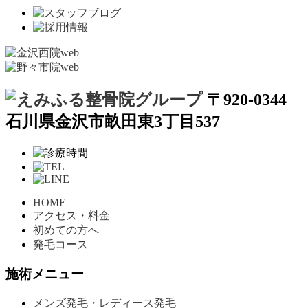
〒920-0344
石川県金沢市畝田東3丁目537
HOME
アクセス・料金
初めての方へ
発毛コース
施術メニュー
メンズ発毛・レディース発毛