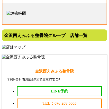
金沢西えみふる整骨院グループ 店舗一覧
金沢西えみふる整骨院
〒920-0344 石川県金沢市畝田東3丁目537
LINE予約
TEL：076-208-5005