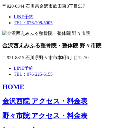
〒920-0344 石川県金沢市畝田東3丁目537
LINE予約
TEL：076-208-5005
金沢西えみふる整骨院・整体院 野々市院
〒921-8815 石川県野々市市本町6丁目12-70
LINE予約
TEL：076-225-6155
HOME
金沢西院 アクセス・料金表
野々市院 アクセス・料金表