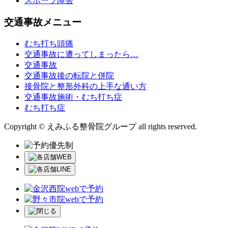
スポーツ障害
交通事故メニュー
むち打ち頭痛
交通事故に遭ってしまったら…
交通事故
交通事故後の転院と併院
接骨院と整形外科の上手な通い方
交通事故施術・むち打ち症
むち打ち症
Copyright © えみふる整骨院グループ all rights reserved.