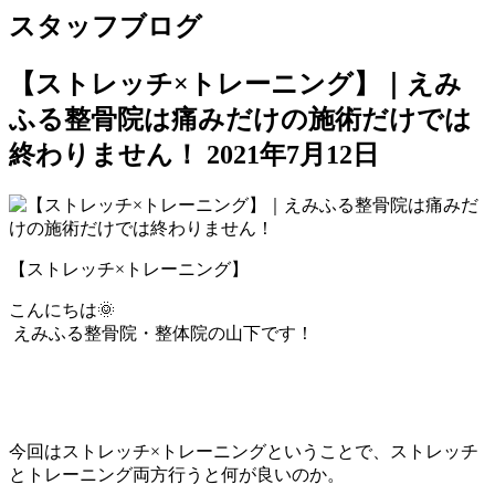
スタッフブログ
【ストレッチ×トレーニング】｜えみ
ふる整骨院は痛みだけの施術だけでは
終わりません！
2021年7月12日
【ストレッチ×トレーニング】
こんにちは🌞
えみふる整骨院・整体院の山下です！
今回はストレッチ×トレーニングということで、ストレッチ
とトレーニング両方行うと何が良いのか。