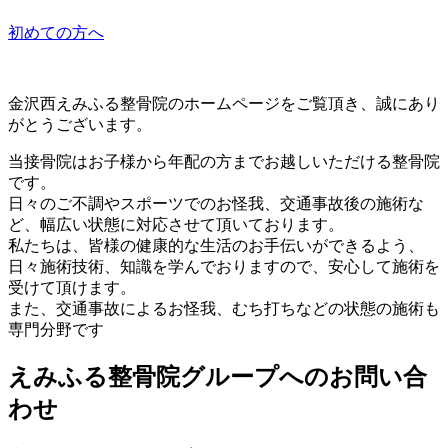
初めての方へ
金沢西えみふる整骨院のホームページをご覧頂き、誠にあり
がとうございます。
当接骨院はお子様から年配の方までお越しいただける整骨院
です。
日々のご不調やスポーツでのお怪我、交通事故後の施術な
ど、幅広い状態に対応させて頂いております。
私たちは、皆様の健康的な生活のお手伝いができるよう、
日々施術技術、知識を学んでおりますので、安心して施術を
受けて頂けます。
また、交通事故によるお怪我、むち打ちなどの状態の施術も
専門分野です
えみふる整骨院グループへのお問い合
わせ