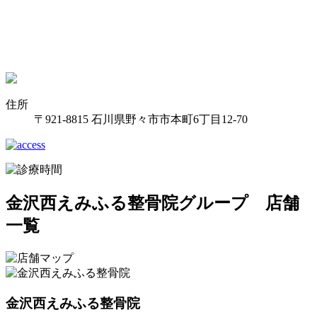
住所
〒921-8815 石川県野々市市本町6丁目12-70
金沢西えみふる整骨院グループ 店舗
一覧
金沢西えみふる整骨院