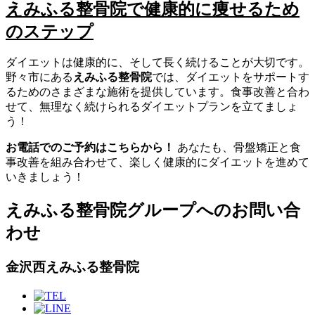
えみふる整骨院で健康的に痩せるため
のステップ
ダイエットは健康的に、そして長く続けることが大切です。
野々市にある
えみふる整骨院
では、ダイエットをサポートす
るためのさまざまな施術を提供しています。食事改善と合わ
せて、無理なく続けられるダイエットプランを立てましょ
う！
お電話でのご予約はこちらから！
あなたも、骨盤矯正と食
事改善を組み合わせて、楽しく健康的にダイエットを進めて
いきましょう！
えみふる整骨院グループへのお問い合
わせ
金沢西えみふる整骨院