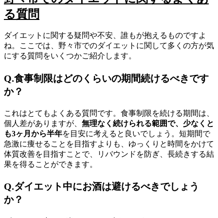
る質問
ダイエットに関する疑問や不安、誰もが抱えるものですよ
ね。ここでは、野々市でのダイエットに関して多くの方が気
にする質問をいくつかご紹介します。
Q.食事制限はどのくらいの期間続けるべきです
か？
これはとてもよくある質問です。食事制限を続ける期間は、
個人差がありますが、
無理なく続けられる範囲で、少なくと
も3ヶ月から半年
を目安に考えると良いでしょう。短期間で
急激に痩せることを目指すよりも、ゆっくりと時間をかけて
体質改善を目指すことで、リバウンドを防ぎ、長続きする結
果を得ることができます。
Q.ダイエット中にお酒は避けるべきでしょう
か？