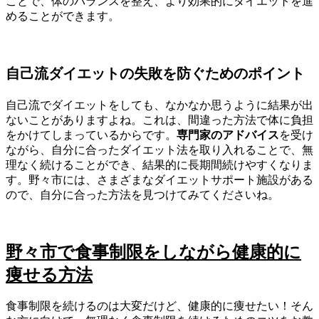
ことで、体のバランスを整え、より効果的にダイエットを進
めることができます。
自己流ダイエットの失敗を防ぐためのポイント
自己流でダイエットをしても、なかなか思うように結果が出
ないことがありますよね。これは、間違った方法で体に負担
をかけてしまっているからです。
専門家のアドバイス
を受け
ながら、自分に合ったダイエット法を取り入れることで、無
理なく続けることができ、結果的に長期間続けやすくなりま
す。野々市には、さまざまなダイエットサポート施設がある
ので、自分に合った方法を見つけてみてくださいね。
野々市で食事制限をしながら健康的に
痩せる方法
食事制限を続けるのは大変だけど、健康的に痩せたい！そん