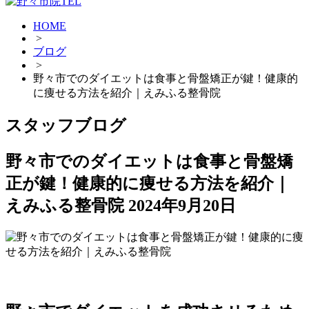
HOME
>
ブログ
>
野々市でのダイエットは食事と骨盤矯正が鍵！健康的
に痩せる方法を紹介｜えみふる整骨院
スタッフブログ
野々市でのダイエットは食事と骨盤矯
正が鍵！健康的に痩せる方法を紹介｜
えみふる整骨院
2024年9月20日