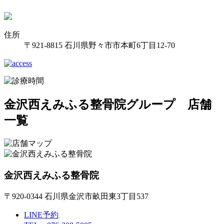
住所
〒921-8815 石川県野々市市本町6丁目12-70
金沢西えみふる整骨院グループ 店舗
一覧
金沢西えみふる整骨院
〒920-0344 石川県金沢市畝田東3丁目537
LINE予約