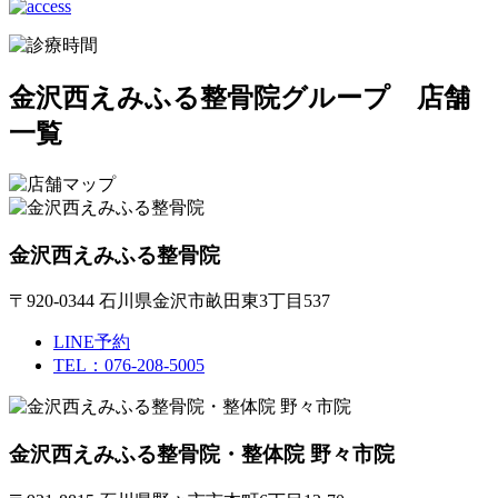
金沢西えみふる整骨院グループ 店舗
一覧
金沢西えみふる整骨院
〒920-0344 石川県金沢市畝田東3丁目537
LINE予約
TEL：076-208-5005
金沢西えみふる整骨院・整体院 野々市院