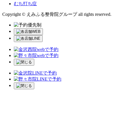
むち打ち症
Copyright © えみふる整骨院グループ all rights reserved.