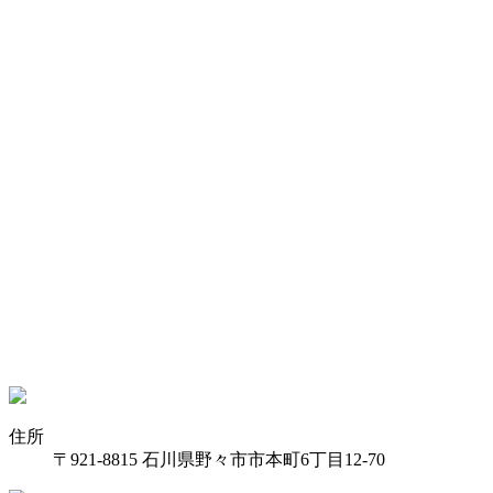
住所
〒921-8815 石川県野々市市本町6丁目12-70