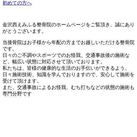
初めての方へ
金沢西えみふる整骨院のホームページをご覧頂き、誠にあり
がとうございます。
当接骨院はお子様から年配の方までお越しいただける整骨院
です。
日々のご不調やスポーツでのお怪我、交通事故後の施術な
ど、幅広い状態に対応させて頂いております。
私たちは、皆様の健康的な生活のお手伝いができるよう、
日々施術技術、知識を学んでおりますので、安心して施術を
受けて頂けます。
また、交通事故によるお怪我、むち打ちなどの状態の施術も
専門分野です