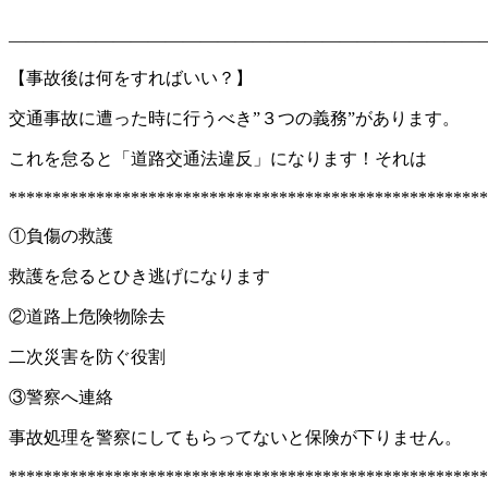
———————————————————————————
【事故後は何をすればいい？】
交通事故に遭った時に行うべき”３つの義務”があります。
これを怠ると「道路交通法違反」になります！それは
*******************************************************
①負傷の救護
救護を怠るとひき逃げになります
②道路上危険物除去
二次災害を防ぐ役割
③警察へ連絡
事故処理を警察にしてもらってないと保険が下りません。
*******************************************************