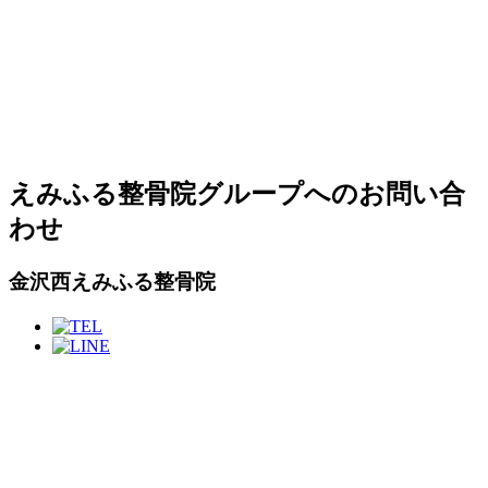
えみふる整骨院グループへのお問い合
わせ
金沢西えみふる整骨院