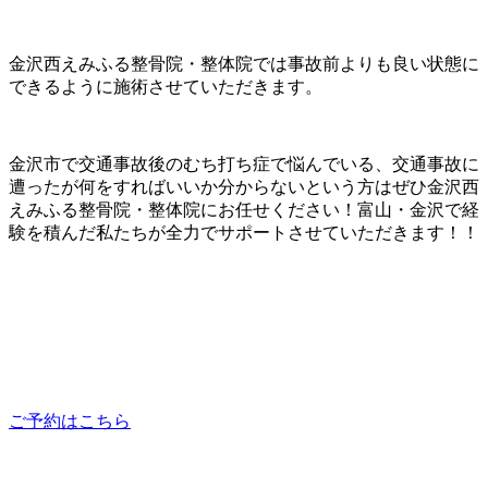
金沢西えみふる整骨院・整体院では事故前よりも良い状態に
できるように施術させていただきます。
金沢市で交通事故後のむち打ち症で悩んでいる、交通事故に
遭ったが何をすればいいか分からないという方はぜひ金沢西
えみふる整骨院・整体院にお任せください！富山・金沢で経
験を積んだ私たちが全力でサポートさせていただきます！！
ご予約はこちら