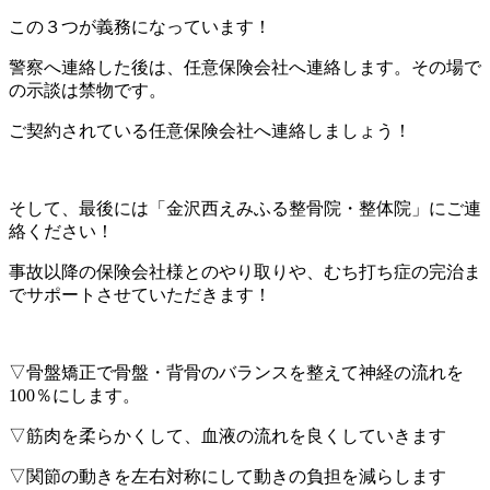
この３つが義務になっています！
警察へ連絡した後は、任意保険会社へ連絡します。その場で
の示談は禁物です。
ご契約されている任意保険会社へ連絡しましょう！
そして、最後には「金沢西えみふる整骨院・整体院」にご連
絡ください！
事故以降の保険会社様とのやり取りや、むち打ち症の完治ま
でサポートさせていただきます！
▽骨盤矯正で骨盤・背骨のバランスを整えて神経の流れを
100％にします。
▽筋肉を柔らかくして、血液の流れを良くしていきます
▽関節の動きを左右対称にして動きの負担を減らします