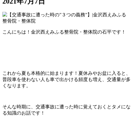
2021年7月7日
こんにちは！金沢西えみふる整骨院・整体院の石平です！
これから夏も本格的に始まります！夏休みやお盆に入ると、
普段車を使わない人も車で出かける頻度も増え、交通量が多
くなります。
そんな時期に、交通事故に遭った時に覚えておくとタメにな
る知識のお話です！