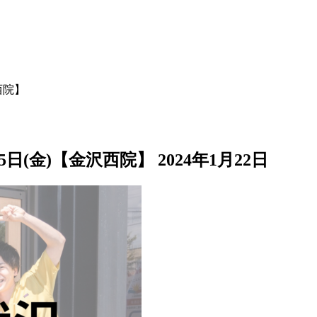
西院】
25日(金)【金沢西院】
2024年1月22日