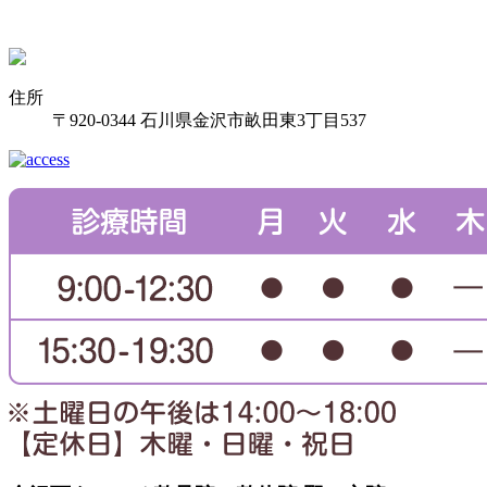
住所
〒920-0344 石川県金沢市畝田東3丁目537