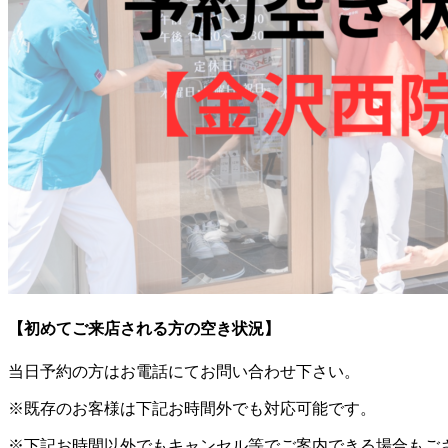
【初めてご来店される方の空き状況】
当日予約の方はお電話にてお問い合わせ下さい。
※既存のお客様は下記お時間外でも対応可能です。
※下記お時間以外でもキャンセル等でご案内できる場合もござ