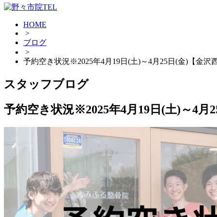
HOME
>
ブログ
>
予約空き状況※2025年4月19日(土)～4月25日(金)【金沢
スタッフブログ
予約空き状況※2025年4月19日(土)～4月