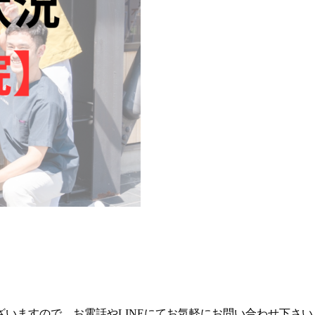
いますので、お電話やLINEにてお気軽にお問い合わせ下さい