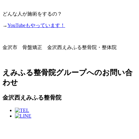
どんな人が施術をするの？
→
YouTubeもやっています！
金沢市 骨盤矯正 金沢西えみふる整骨院・整体院
えみふる整骨院グループへのお問い合
わせ
金沢西えみふる整骨院