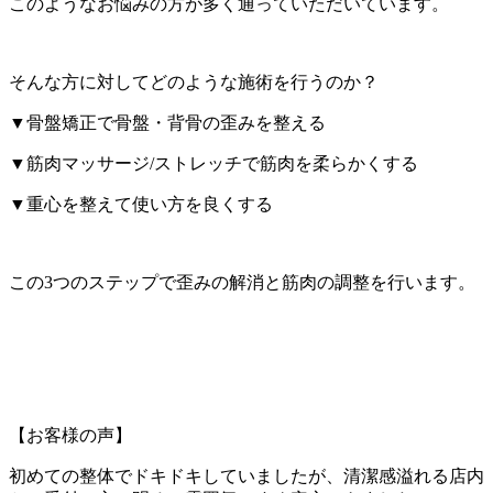
このようなお悩みの方が多く通っていただいています。
そんな方に対してどのような施術を行うのか？
▼骨盤矯正で骨盤・背骨の歪みを整える
▼筋肉マッサージ/ストレッチで筋肉を柔らかくする
▼重心を整えて使い方を良くする
この3つのステップで歪みの解消と筋肉の調整を行います。
【お客様の声】
初めての整体でドキドキしていましたが、清潔感溢れる店内