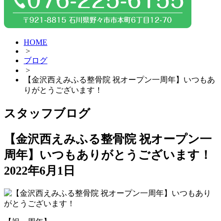
HOME
>
ブログ
>
【金沢西えみふる整骨院 祝オープン一周年】いつもあ
りがとうございます！
スタッフブログ
【金沢西えみふる整骨院 祝オープン一
周年】いつもありがとうございます！
2022年6月1日