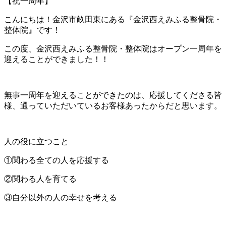
【祝一周年】
こんにちは！金沢市畝田東にある『金沢西えみふる整骨院・
整体院』です！
この度、金沢西えみふる整骨院・整体院はオープン一周年を
迎えることができました！！
無事一周年を迎えることができたのは、応援してくださる皆
様、通っていただいているお客様あったからだと思います。
人の役に立つこと
①関わる全ての人を応援する
②関わる人を育てる
③自分以外の人の幸せを考える