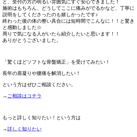
と、受付の方の明るい雰囲気にすぐ安心できました！
施術はもちろん、どうしてここに痛みがでるかなど、丁寧に
説明をしてくださったのも嬉しかったです♪
終わった後の体の整い具合には短時間でこんなに！！と驚き
と感動しました☆
周りで気になる人がいたら紹介したいと思います！！
ありがとうございました。
「驚くほどソフトな骨盤矯正」を受けてみたい！
長年の肩凝りや腰痛を解消したい！
という方はぜひご相談ください。
→
ご相談はコチラ
もっと詳しく知りたい！という方は
→
詳しく知りたい