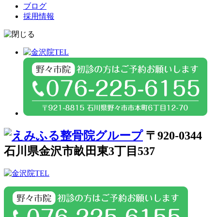
ブログ
採用情報
〒920-0344
石川県金沢市畝田東3丁目537