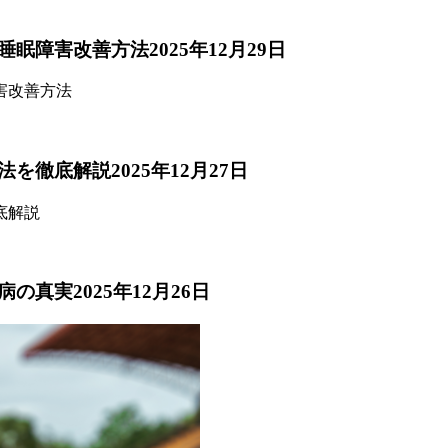
睡眠障害改善方法
2025年12月29日
法を徹底解説
2025年12月27日
病の真実
2025年12月26日