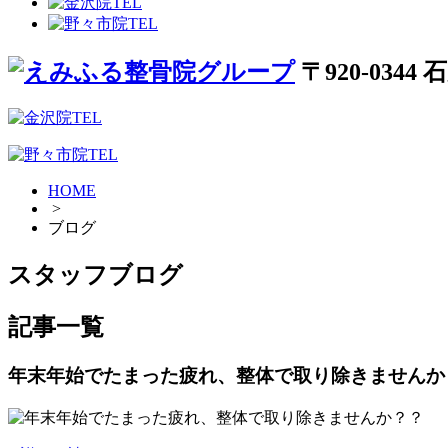
〒920-034
HOME
>
ブログ
スタッフブログ
記事一覧
年末年始でたまった疲れ、整体で取り除きませんか