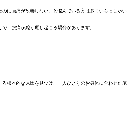
たのに腰痛が改善しない」と悩んでいる方は多くいらっしゃい
とで、腰痛が繰り返し起こる場合があります。
。
こる根本的な原因を見つけ、一人ひとりのお身体に合わせた施