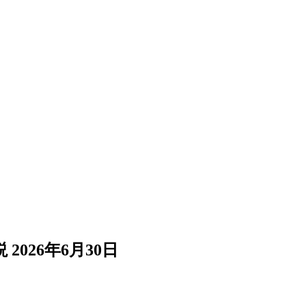
説
2026年6月30日