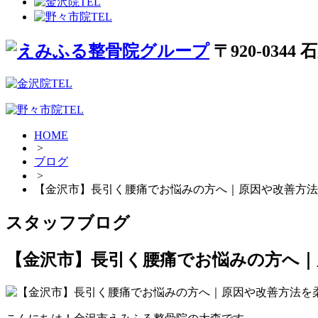
〒920-034
HOME
>
ブログ
>
【金沢市】長引く腰痛でお悩みの方へ｜原因や改善方法
スタッフブログ
【金沢市】長引く腰痛でお悩みの方へ｜