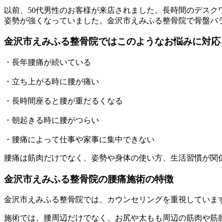
以前、50代男性のお客様が来店されました。長時間のデス
姿勢が強くなっていました。金沢市えみふる整骨院で骨盤バ
金沢市えみふる整骨院ではこのようなお悩みに対応
・長年腰痛が続いている
・立ち上がる時に腰が痛い
・長時間座ると腰が重だるくなる
・朝起きる時に腰がつらい
・腰痛によって仕事や家事に集中できない
腰痛は筋肉だけでなく、姿勢や身体の使い方、生活習慣が関
金沢市えみふる整骨院の腰痛施術の特徴
金沢市えみふる整骨院では、カウンセリングを重視していま
施術では、腰周辺だけでなく、お尻や太もも周辺の筋肉や筋