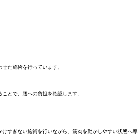
。
わせた施術を行っています。
ることで、腰への負担を確認します。
かけすぎない施術を行いながら、筋肉を動かしやすい状態へ導