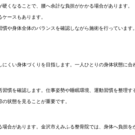
が硬くなることで、腰へ余計な負担がかかる場合があります。
るケースもあります。
習慣や身体全体のバランスを確認しながら施術を行っています
しにくい身体づくりを目指します。一人ひとりの身体状態に合
活習慣を確認します。仕事姿勢や睡眠環境、運動習慣を整理す
節の状態を見ることが重要です。
る場合があります。金沢市えみふる整骨院では、身体へ負担を