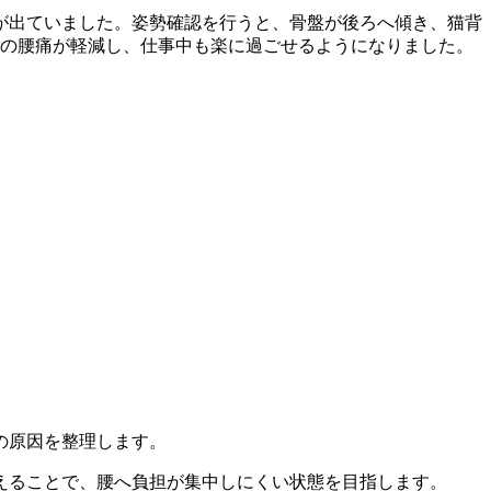
が出ていました。姿勢確認を行うと、骨盤が後ろへ傾き、猫背
朝の腰痛が軽減し、仕事中も楽に過ごせるようになりました。
の原因を整理します。
えることで、腰へ負担が集中しにくい状態を目指します。