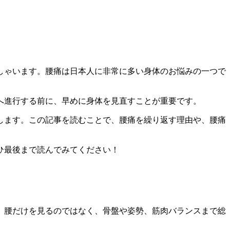
しゃいます。腰痛は日本人に非常に多い身体のお悩みの一つで
へ進行する前に、早めに身体を見直すことが重要です。
します。この記事を読むことで、腰痛を繰り返す理由や、腰痛
ひ最後まで読んでみてください！
。腰だけを見るのではなく、骨盤や姿勢、筋肉バランスまで総