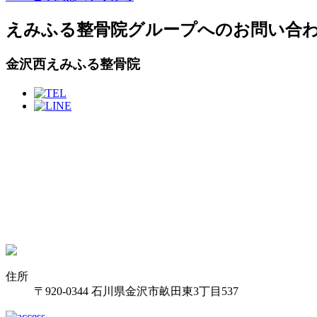
えみふる整骨院グループへのお問い合
金沢西えみふる整骨院
住所
〒920-0344 石川県金沢市畝田東3丁目537