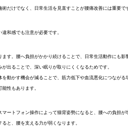
施術だけでなく、日常生活を見直すことが腰痛改善には重要で
い違和感でも注意が必要です。
ります。腰へ負担がかかり続けることで、日常生活動作にも影
みが出ることで、深い眠りが取りにくくなるためです。
体を動かす機会が減ることで、筋力低下や血流悪化につながる
可能性もあります。
スマートフォン操作によって猫背姿勢になると、腰への負担が
すると、腰を支える力が弱くなります。