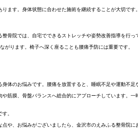
あります。身体状態に合わせた施術を継続することが大切です
る整骨院では、自宅でできるストレッチや姿勢改善指導を行っ
つながります。椅子へ深く座ることも腰痛予防には重要です。
る身体のお悩みです。腰痛を放置すると、睡眠不足や運動不足
肉や筋膜、骨盤バランスへ総合的にアプローチしています。一
です。
な点や、お悩みがございましたら、金沢市のえみふる整骨院に