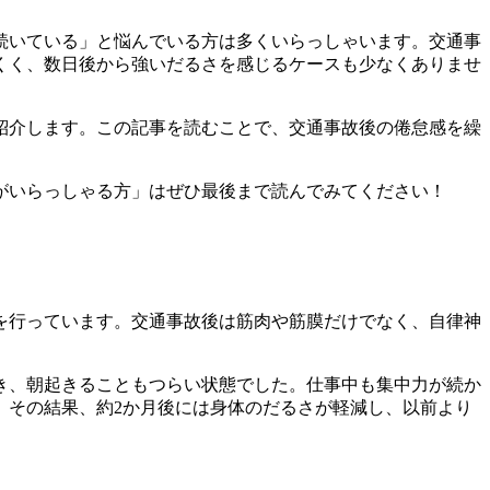
続いている」と悩んでいる方は多くいらっしゃいます。交通事
くく、数日後から強いだるさを感じるケースも少なくありませ
紹介します。この記事を読むことで、交通事故後の倦怠感を繰
がいらっしゃる方」はぜひ最後まで読んでみてください！
を行っています。交通事故後は筋肉や筋膜だけでなく、自律神
き、朝起きることもつらい状態でした。仕事中も集中力が続か
。その結果、約2か月後には身体のだるさが軽減し、以前より