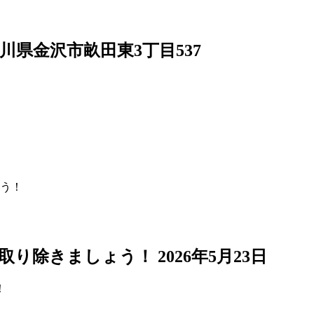
4 石川県金沢市畝田東3丁目537
う！
取り除きましょう！
2026年5月23日