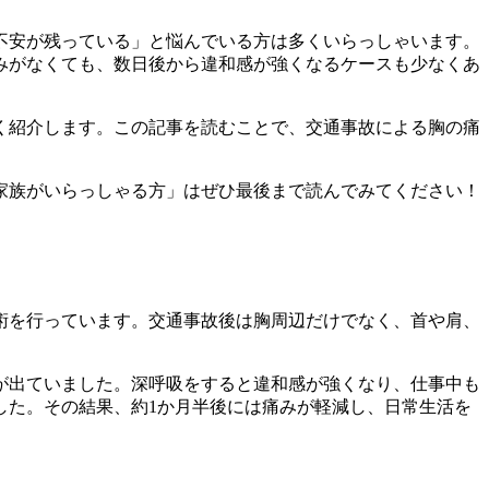
不安が残っている」と悩んでいる方は多くいらっしゃいます。
みがなくても、数日後から違和感が強くなるケースも少なくあ
く紹介します。この記事を読むことで、交通事故による胸の痛
家族がいらっしゃる方」はぜひ最後まで読んでみてください！
術を行っています。交通事故後は胸周辺だけでなく、首や肩、
が出ていました。深呼吸をすると違和感が強くなり、仕事中も
した。その結果、約1か月半後には痛みが軽減し、日常生活を