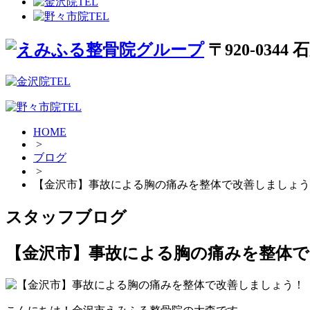
〒920-034
HOME
>
ブログ
>
【金沢市】事故による胸の痛みを整体で改善しましょう
スタッフブログ
【金沢市】事故による胸の痛みを整体