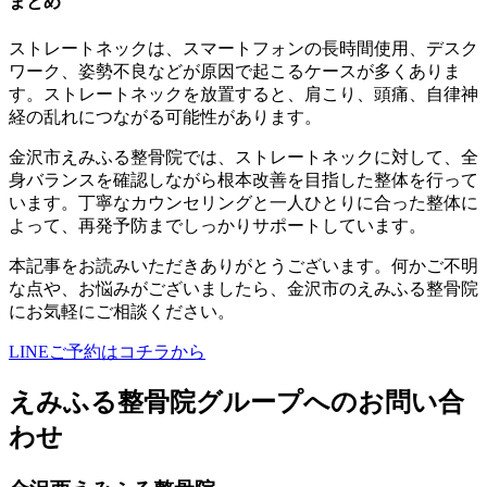
まとめ
ストレートネックは、スマートフォンの長時間使用、デスク
ワーク、姿勢不良などが原因で起こるケースが多くありま
す。ストレートネックを放置すると、肩こり、頭痛、自律神
経の乱れにつながる可能性があります。
金沢市えみふる整骨院では、ストレートネックに対して、全
身バランスを確認しながら根本改善を目指した整体を行って
います。丁寧なカウンセリングと一人ひとりに合った整体に
よって、再発予防までしっかりサポートしています。
本記事をお読みいただきありがとうございます。何かご不明
な点や、お悩みがございましたら、金沢市のえみふる整骨院
にお気軽にご相談ください。
LINEご予約はコチラから
えみふる整骨院グループへのお問い合
わせ