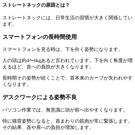
ストレートネックの原因とは？
ストレートネックには、日常生活の習慣が大きく関係してい
ます。
スマートフォンの長時間使用
スマートフォンを見る時は、下を向く姿勢になります。
人の頭は約4〜6kgあると言われています。下を向く角度が増
えるほど、首への負担が大きくなります。
長時間その姿勢が続くことで、首本来のカーブが失われやす
くなります。
デスクワークによる姿勢不良
パソコン作業では、無意識に頭が前へ出やすくなります。
特に猫背姿勢になると、首まわりの筋肉が常に緊張します。
その結果、首や肩への負担が増加します。