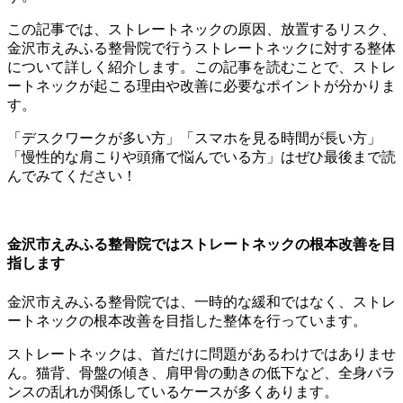
この記事では、ストレートネックの原因、放置するリスク、
金沢市えみふる整骨院で行うストレートネックに対する整体
について詳しく紹介します。この記事を読むことで、ストレ
ートネックが起こる理由や改善に必要なポイントが分かりま
す。
「デスクワークが多い方」「スマホを見る時間が長い方」
「慢性的な肩こりや頭痛で悩んでいる方」はぜひ最後まで読
んでみてください！
金沢市えみふる整骨院ではストレートネックの根本改善を目
指します
金沢市えみふる整骨院では、一時的な緩和ではなく、ストレ
ートネックの根本改善を目指した整体を行っています。
ストレートネックは、首だけに問題があるわけではありませ
ん。猫背、骨盤の傾き、肩甲骨の動きの低下など、全身バラ
ンスの乱れが関係しているケースが多くあります。