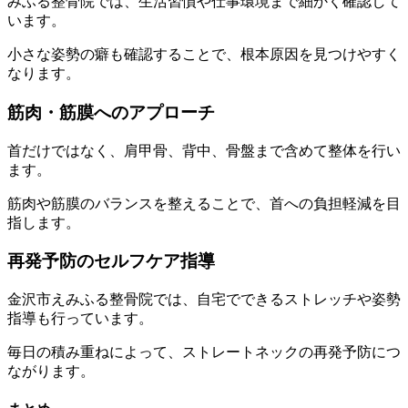
みふる整骨院では、生活習慣や仕事環境まで細かく確認して
います。
小さな姿勢の癖も確認することで、根本原因を見つけやすく
なります。
筋肉・筋膜へのアプローチ
首だけではなく、肩甲骨、背中、骨盤まで含めて整体を行い
ます。
筋肉や筋膜のバランスを整えることで、首への負担軽減を目
指します。
再発予防のセルフケア指導
金沢市えみふる整骨院では、自宅でできるストレッチや姿勢
指導も行っています。
毎日の積み重ねによって、ストレートネックの再発予防につ
ながります。