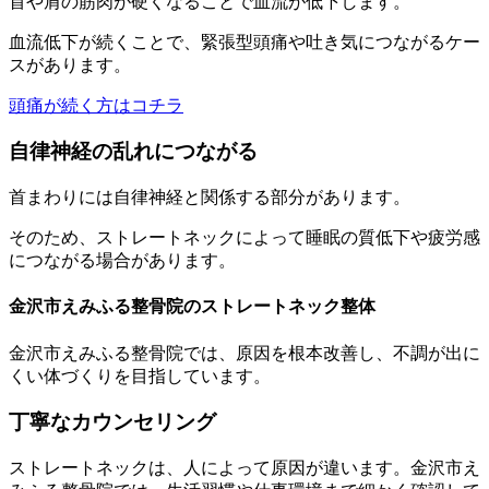
首や肩の筋肉が硬くなることで血流が低下します。
血流低下が続くことで、緊張型頭痛や吐き気につながるケー
スがあります。
頭痛が続く方はコチラ
自律神経の乱れにつながる
首まわりには自律神経と関係する部分があります。
そのため、ストレートネックによって睡眠の質低下や疲労感
につながる場合があります。
金沢市えみふる整骨院のストレートネック整体
金沢市えみふる整骨院では、原因を根本改善し、不調が出に
くい体づくりを目指しています。
丁寧なカウンセリング
ストレートネックは、人によって原因が違います。金沢市え