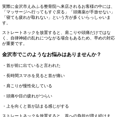
実際に金沢市えみふる整骨院へ来店されるお客様の中には、
「マッサージへ行ってもすぐ戻る」「頭痛薬が手放せない」
「寝ても疲れが取れない」という方が多くいらっしゃいま
す。
ストレートネックを放置すると、肩こりや頭痛だけではな
く、自律神経の乱れにつながる場合もあるため、早めの対応
が重要です。
金沢市でこのようなお悩みはありませんか？
・首が前に出ていると言われた
・長時間スマホを見ると首が痛い
・肩こりが慢性化している
・頭痛や目の疲れがつらい
・上を向くと首が詰まる感じがする
ストレートネックを放置すると、首への負担が増え続けま