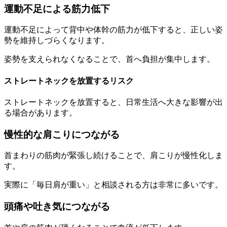
運動不足による筋力低下
運動不足によって背中や体幹の筋力が低下すると、正しい姿
勢を維持しづらくなります。
姿勢を支えられなくなることで、首へ負担が集中します。
ストレートネックを放置するリスク
ストレートネックを放置すると、日常生活へ大きな影響が出
る場合があります。
慢性的な肩こりにつながる
首まわりの筋肉が緊張し続けることで、肩こりが慢性化しま
す。
実際に「毎日肩が重い」と相談される方は非常に多いです。
頭痛や吐き気につながる