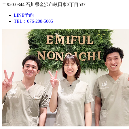
〒920-0344 石川県金沢市畝田東3丁目537
LINE予約
TEL：076-208-5005