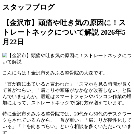
スタッフブログ
【金沢市】頭痛や吐き気の原因に！ス
トレートネックについて解説
2026年5
月22日
こんにちは！金沢市えみふる整骨院の大森です。
「首が前に出ていると言われた」「スマホを見る時間が長く
て首がつらい」「肩こりや頭痛がなかなか改善しない」と悩
んでいませんか。最近はスマートフォンやパソコン作業の増
加によって、ストレートネックで悩む方が増えています。
特に金沢市えみふる整骨院では、20代から50代のデスクワー
クをされている方から、「首が重い」「肩こりが慢性化して
いる」「上を向きづらい」という相談を多くいただいていま
す。