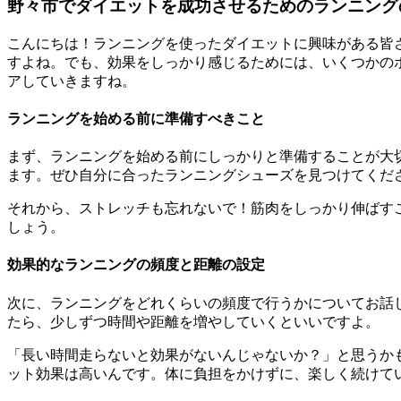
野々市でダイエットを成功させるためのランニング
こんにちは！ランニングを使ったダイエットに興味がある皆
すよね。でも、効果をしっかり感じるためには、いくつかの
アしていきますね。
ランニングを始める前に準備すべきこと
まず、ランニングを始める前にしっかりと準備することが大
ます。ぜひ自分に合ったランニングシューズを見つけてくだ
それから、ストレッチも忘れないで！筋肉をしっかり伸ばす
しょう。
効果的なランニングの頻度と距離の設定
次に、ランニングをどれくらいの頻度で行うかについてお話し
たら、少しずつ時間や距離を増やしていくといいですよ。
「長い時間走らないと効果がないんじゃないか？」と思うか
ット効果は高いんです。体に負担をかけずに、楽しく続けて