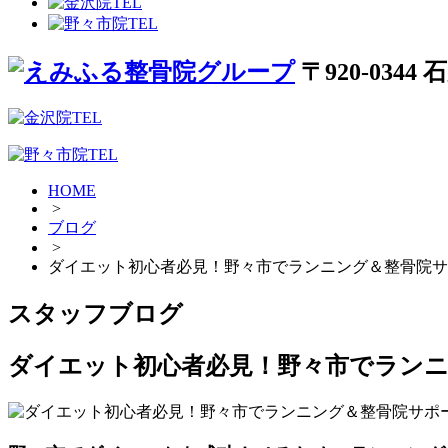
〒920-034
HOME
>
ブログ
>
ダイエット初心者必見！野々市でランニング＆整骨院サ
スタッフブログ
ダイエット初心者必見！野々市でラン